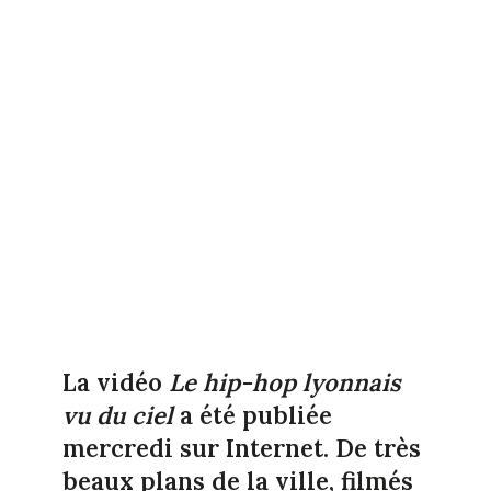
La vidéo
Le hip-hop lyonnais
vu du ciel
a été publiée
mercredi sur Internet. De très
beaux plans de la ville, filmés