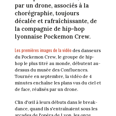
par un drone, associés à la
chorégraphie, toujours
décalée et rafraîchissante, de
la compagnie de hip-hop
lyonnaise Pockemon Crew.
Les premières images de la vidéo
des danseurs
du Pockemon Crew, le groupe de hip-
hop le plus titré au monde, débutent au-
dessus du musée des Confluences.
Tournée en septembre, la vidéo de 4
minutes enchaîne les plans vus du ciel et
de face, réalisés par un drone.
Clin d'œil à leurs débuts dans le break-
dance, quand ils s'entraînaient sous les
arcades de l'opéra de Lyon, les onze