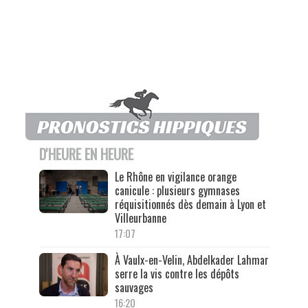
D'HEURE EN HEURE
Le Rhône en vigilance orange
canicule : plusieurs gymnases
réquisitionnés dès demain à Lyon et
Villeurbanne
17:07
À Vaulx-en-Velin, Abdelkader Lahmar
serre la vis contre les dépôts
sauvages
16:20