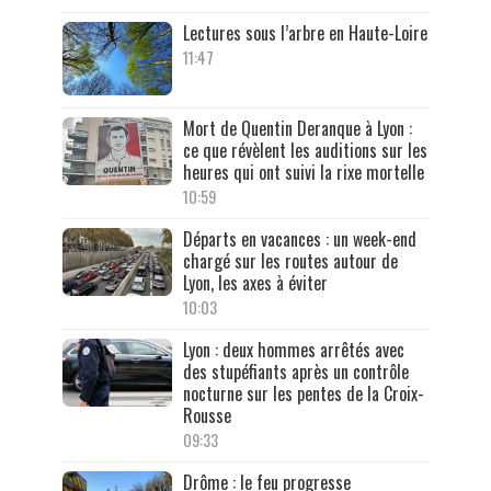
Lectures sous l’arbre en Haute-Loire
11:47
Mort de Quentin Deranque à Lyon :
ce que révèlent les auditions sur les
heures qui ont suivi la rixe mortelle
10:59
Départs en vacances : un week-end
chargé sur les routes autour de
Lyon, les axes à éviter
10:03
Lyon : deux hommes arrêtés avec
des stupéfiants après un contrôle
nocturne sur les pentes de la Croix-
Rousse
09:33
Drôme : le feu progresse