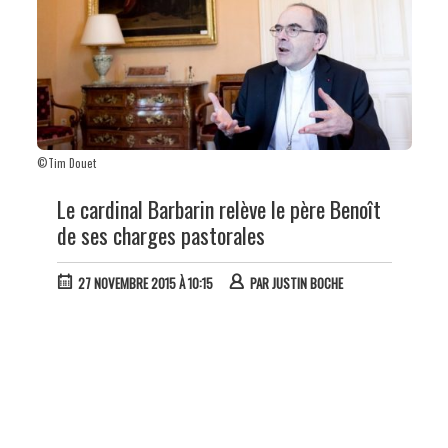
©Tim Douet
Le cardinal Barbarin relève le père Benoît
de ses charges pastorales
27 NOVEMBRE 2015 À 10:15
PAR
JUSTIN BOCHE