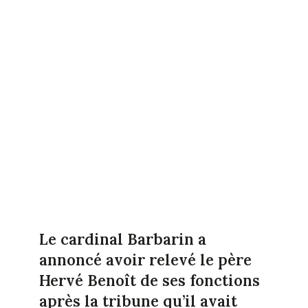
Le cardinal Barbarin a
annoncé avoir relevé le père
Hervé Benoît de ses fonctions
après la tribune qu’il avait