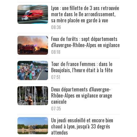
Lyon : une fillette de 3 ans retrouvée
morte dans le 8e arrondissement,
sa mère placée en garde à vue
08:36
Feux de forêts : sept départements
d'Auvergne-Rhône-Alpes en vigilance
08:18
Tour de France Femmes : dans le
Beaujolais, l’heure était à la fête
07:51
Deux départements d'Auvergne-
Rhône-Alpes en vigilance orange
canicule
07:35
Un jeudi ensoleillé et encore bien
chaud à Lyon, jusqu'à 33 degrés
attendus