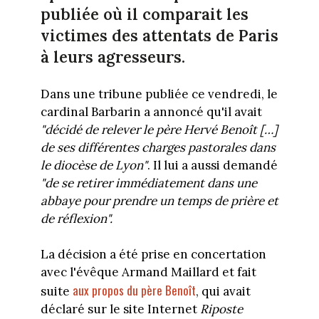
publiée où il comparait les
victimes des attentats de Paris
à leurs agresseurs.
Dans une tribune publiée ce vendredi, le
cardinal Barbarin a annoncé qu'il avait
"décidé de relever le père Hervé Benoît […]
de ses différentes charges pastorales dans
le diocèse de Lyon"
. Il lui a aussi demandé
"de se retirer immédiatement dans une
abbaye pour prendre un temps de prière et
de réflexion".
La décision a été prise en concertation
avec l'évêque Armand Maillard et fait
aux propos du père Benoît
suite
, qui avait
déclaré sur le site Internet
Riposte