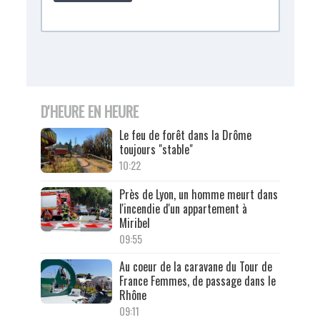
D'HEURE EN HEURE
Le feu de forêt dans la Drôme
toujours "stable"
10:22
Près de Lyon, un homme meurt dans
l'incendie d'un appartement à
Miribel
09:55
Au coeur de la caravane du Tour de
France Femmes, de passage dans le
Rhône
09:11