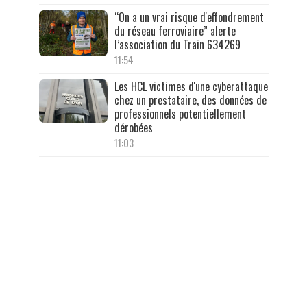
“On a un vrai risque d'effondrement
du réseau ferroviaire” alerte
l’association du Train 634269
11:54
Les HCL victimes d'une cyberattaque
chez un prestataire, des données de
professionnels potentiellement
dérobées
11:03