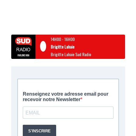
14H00
-
16H00
Brigitte Lahaie
Brigitte Lahaie Sud Radio