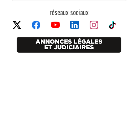
réseaux sociaux