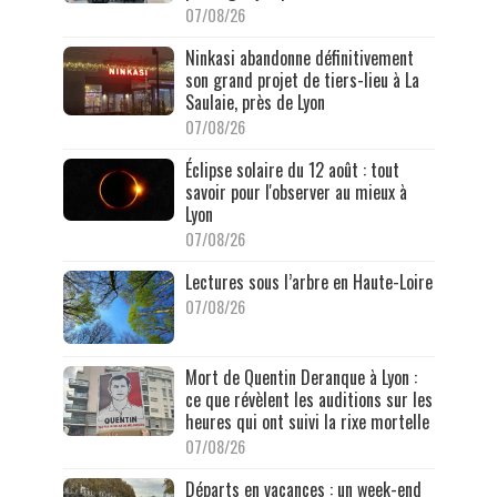
07/08/26
Ninkasi abandonne définitivement
son grand projet de tiers-lieu à La
Saulaie, près de Lyon
07/08/26
Éclipse solaire du 12 août : tout
savoir pour l'observer au mieux à
Lyon
07/08/26
Lectures sous l’arbre en Haute-Loire
07/08/26
Mort de Quentin Deranque à Lyon :
ce que révèlent les auditions sur les
heures qui ont suivi la rixe mortelle
07/08/26
Départs en vacances : un week-end