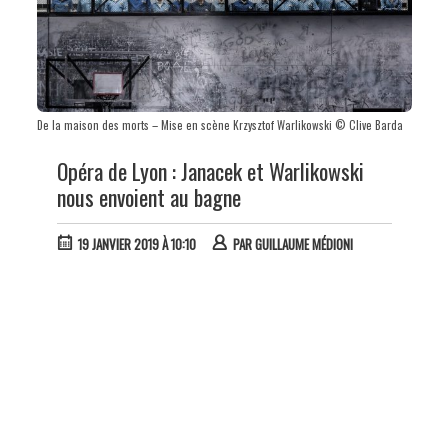
De la maison des morts – Mise en scène Krzysztof Warlikowski © Clive Barda
Opéra de Lyon : Janacek et Warlikowski
nous envoient au bagne
19 JANVIER 2019 À 10:10
PAR
GUILLAUME MÉDIONI