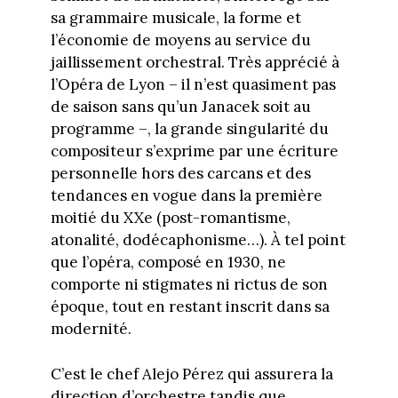
sa grammaire musicale, la forme et
l’économie de moyens au service du
jaillissement orchestral. Très apprécié à
l’Opéra de Lyon – il n’est quasiment pas
de saison sans qu’un Janacek soit au
programme –, la grande singularité du
compositeur s’exprime par une écriture
personnelle hors des carcans et des
tendances en vogue dans la première
moitié du XXe (post-romantisme,
atonalité, dodécaphonisme…). À tel point
que l’opéra, composé en 1930, ne
comporte ni stigmates ni rictus de son
époque, tout en restant inscrit dans sa
modernité.
C’est le chef Alejo Pérez qui assurera la
direction d’orchestre tandis que