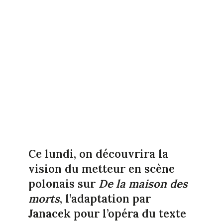
Ce lundi, on découvrira la
vision du metteur en scène
polonais sur
De la maison des
morts
, l’adaptation par
Janacek pour l’opéra du texte