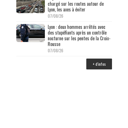
chargé sur les routes autour de
Lyon, les axes à éviter
07/08/26
Lyon : deux hommes arrêtés avec
des stupéfiants après un contrôle
nocturne sur les pentes de la Croix-
Rousse
07/08/26
+ d'infos