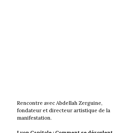
Rencontre avec Abdellah Zerguine,
fondateur et directeur artistique de la
manifestation.
Lyon Capitale : Comment se déroulent