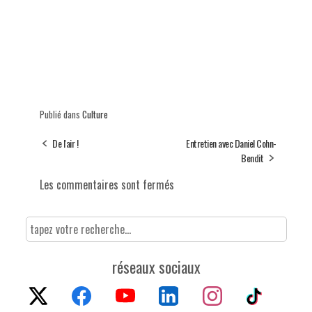
Publié dans
Culture
De l'air !
Entretien avec Daniel Cohn-
Bendit
Les commentaires sont fermés
réseaux sociaux