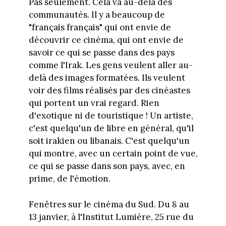
Pas seulement. Cela va au-delà des
communautés. Il y a beaucoup de
"français français" qui ont envie de
découvrir ce cinéma, qui ont envie de
savoir ce qui se passe dans des pays
comme l'Irak. Les gens veulent aller au-
delà des images formatées. Ils veulent
voir des films réalisés par des cinéastes
qui portent un vrai regard. Rien
d'exotique ni de touristique ! Un artiste,
c'est quelqu'un de libre en général, qu'il
soit irakien ou libanais. C'est quelqu'un
qui montre, avec un certain point de vue,
ce qui se passe dans son pays, avec, en
prime, de l'émotion.
Fenêtres sur le cinéma du Sud. Du 8 au
13 janvier, à l'Institut Lumière, 25 rue du