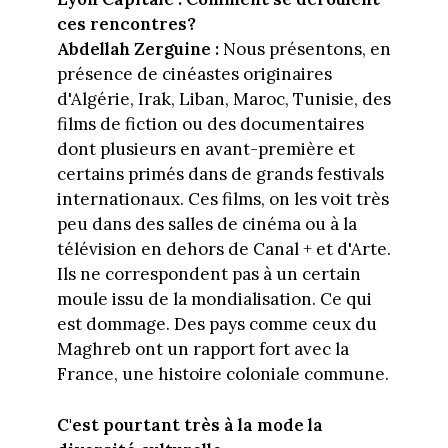
ces rencontres?
Abdellah Zerguine :
Nous présentons, en
présence de cinéastes originaires
d'Algérie, Irak, Liban, Maroc, Tunisie, des
films de fiction ou des documentaires
dont plusieurs en avant-première et
certains primés dans de grands festivals
internationaux. Ces films, on les voit très
peu dans des salles de cinéma ou à la
télévision en dehors de Canal + et d'Arte.
Ils ne correspondent pas à un certain
moule issu de la mondialisation. Ce qui
est dommage. Des pays comme ceux du
Maghreb ont un rapport fort avec la
France, une histoire coloniale commune.
C'est pourtant très à la mode la