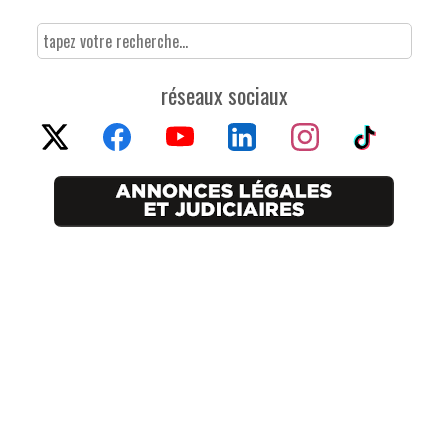
réseaux sociaux