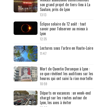
son grand projet de tiers-lieu à La
Saulaie, près de Lyon
13:13
Éclipse solaire du 12 août : tout
savoir pour l'observer au mieux à
Lyon
12:35
Lectures sous l’arbre en Haute-Loire
11:47
Mort de Quentin Deranque à Lyon :
ce que révèlent les auditions sur les
heures qui ont suivi la rixe mortelle
10:59
Départs en vacances : un week-end
chargé sur les routes autour de
Lyon, les axes à éviter