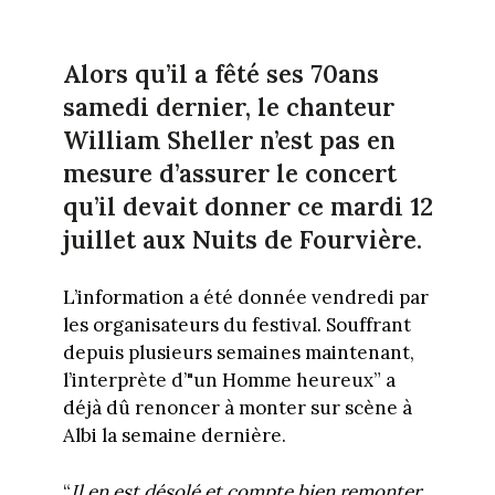
Alors qu’il a fêté ses 70ans
samedi dernier, le chanteur
William Sheller n’est pas en
mesure d’assurer le concert
qu’il devait donner ce mardi 12
juillet aux Nuits de Fourvière.
L’information a été donnée vendredi par
les organisateurs du festival. Souffrant
depuis plusieurs semaines maintenant,
l’interprète d’"un Homme heureux” a
déjà dû renoncer à monter sur scène à
Albi la semaine dernière.
“
Il en est désolé et compte bien remonter