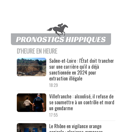
D'HEURE EN HEURE
Saône-et-Loire : l'État doit trancher
sur une carrière qu'il a déjà
sanctionnée en 2024 pour
extraction illégale
18:29
Villefranche : alcoolisé, il refuse de
se soumettre à un contrôle et mord
un gendarme
17:55
Le Rhône en vigilance orange