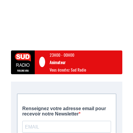
23H00
-
00H00
Animateur
Vous écoutez Sud Radio