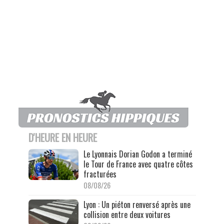
D'HEURE EN HEURE
Le Lyonnais Dorian Godon a terminé
le Tour de France avec quatre côtes
fracturées
08/08/26
Lyon : Un piéton renversé après une
collision entre deux voitures