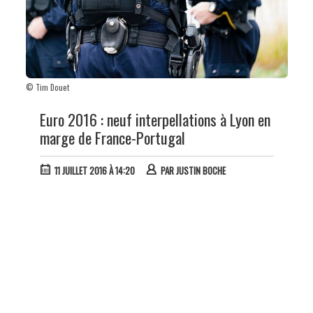
© Tim Douet
Euro 2016 : neuf interpellations à Lyon en
marge de France-Portugal
11 JUILLET 2016 À 14:20
PAR
JUSTIN BOCHE