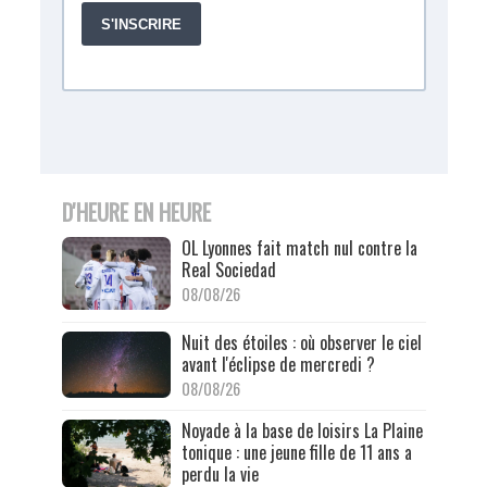
D'HEURE EN HEURE
OL Lyonnes fait match nul contre la
Real Sociedad
08/08/26
Nuit des étoiles : où observer le ciel
avant l'éclipse de mercredi ?
08/08/26
Noyade à la base de loisirs La Plaine
tonique : une jeune fille de 11 ans a
perdu la vie