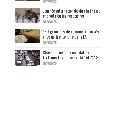
08/08/26
Journée internationale du chat : cinq
endroits où les rencontrer
08/08/26
180 grammes de cocaïne retrouvés
chez un trentenaire dans l'Ain
08/08/26
Chassé-croisé : la circulation
fortement ralentie sur l'A7 et l'A43
08/08/26