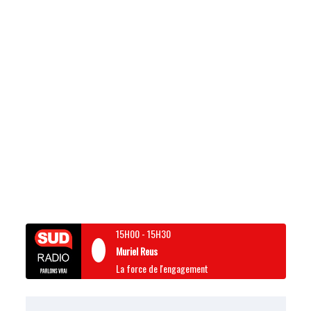
15H00
-
15H30
Muriel Reus
La force de l'engagement