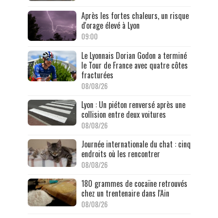
Après les fortes chaleurs, un risque
d'orage élevé à Lyon
09:00
Le Lyonnais Dorian Godon a terminé
le Tour de France avec quatre côtes
fracturées
08/08/26
Lyon : Un piéton renversé après une
collision entre deux voitures
08/08/26
Journée internationale du chat : cinq
endroits où les rencontrer
08/08/26
180 grammes de cocaïne retrouvés
chez un trentenaire dans l'Ain
08/08/26