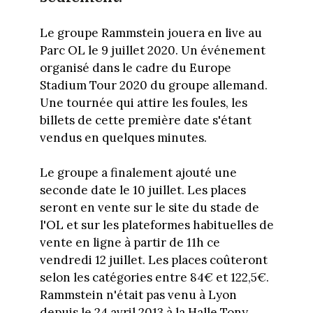
Le groupe Rammstein jouera en live au
Parc OL le 9 juillet 2020. Un événement
organisé dans le cadre du Europe
Stadium Tour 2020 du groupe allemand.
Une tournée qui attire les foules, les
billets de cette première date s'étant
vendus en quelques minutes.
Le groupe a finalement ajouté une
seconde date le 10 juillet. Les places
seront en vente sur le site du stade de
l'OL et sur les plateformes habituelles de
vente en ligne à partir de 11h ce
vendredi 12 juillet. Les places coûteront
selon les catégories entre 84€ et 122,5€.
Rammstein n'était pas venu à Lyon
depuis le 24 avril 2013 à la Halle Tony