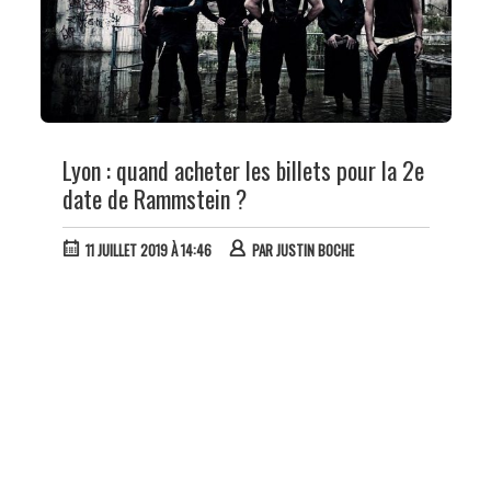
Lyon : quand acheter les billets pour la 2e
date de Rammstein ?
11 JUILLET 2019 À 14:46
PAR
JUSTIN BOCHE