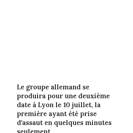
Le groupe allemand se
produira pour une deuxième
date à Lyon le 10 juillet, la
première ayant été prise
d'assaut en quelques minutes
seulement.