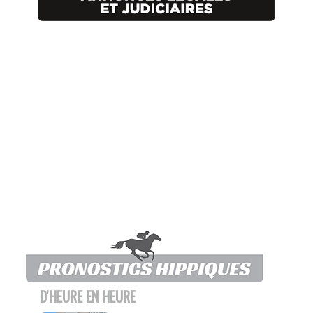
D'HEURE EN HEURE