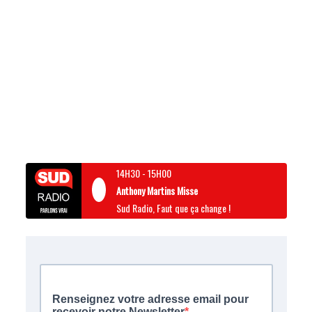
14H30
-
15H00
Anthony Martins Misse
Sud Radio, Faut que ça change !