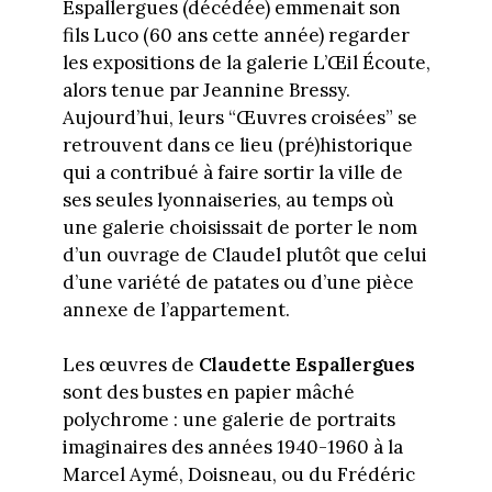
Espallergues (décédée) emmenait son
fils Luco (60 ans cette année) regarder
les expositions de la galerie L’Œil Écoute,
alors tenue par Jeannine Bressy.
Aujourd’hui, leurs “Œuvres croisées” se
retrouvent dans ce lieu (pré)historique
qui a contribué à faire sortir la ville de
ses seules lyonnaiseries, au temps où
une galerie choisissait de porter le nom
d’un ouvrage de Claudel plutôt que celui
d’une variété de patates ou d’une pièce
annexe de l’appartement.
Les œuvres de
Claudette Espallergues
sont des bustes en papier mâché
polychrome : une galerie de portraits
imaginaires des années 1940-1960 à la
Marcel Aymé, Doisneau, ou du Frédéric