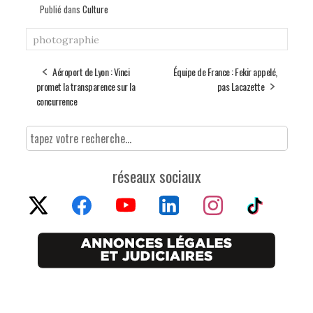
Publié dans
Culture
photographie
Aéroport de Lyon : Vinci
Équipe de France : Fekir appelé,
promet la transparence sur la
pas Lacazette
concurrence
réseaux sociaux