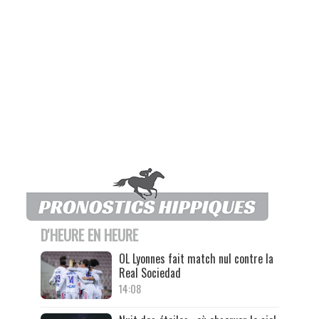
D'HEURE EN HEURE
OL Lyonnes fait match nul contre la
Real Sociedad
14:08