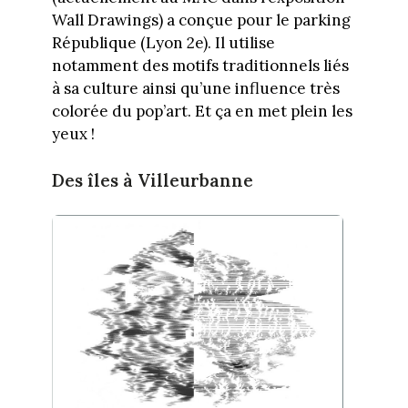
Wall Drawings) a conçue pour le parking
République (Lyon 2e). Il utilise
notamment des motifs traditionnels liés
à sa culture ainsi qu’une influence très
colorée du pop’art. Et ça en met plein les
yeux !
Des îles à Villeurbanne