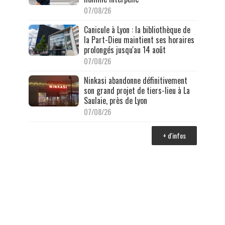
07/08/26
Canicule à Lyon : la bibliothèque de
la Part-Dieu maintient ses horaires
prolongés jusqu'au 14 août
07/08/26
Ninkasi abandonne définitivement
son grand projet de tiers-lieu à La
Saulaie, près de Lyon
07/08/26
+ d'infos