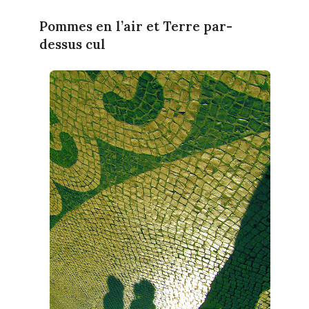
Pommes en l’air et Terre par-
dessus cul