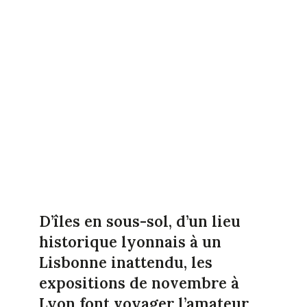
D’îles en sous-sol, d’un lieu
historique lyonnais à un
Lisbonne inattendu, les
expositions de novembre à
Lyon font voyager l’amateur