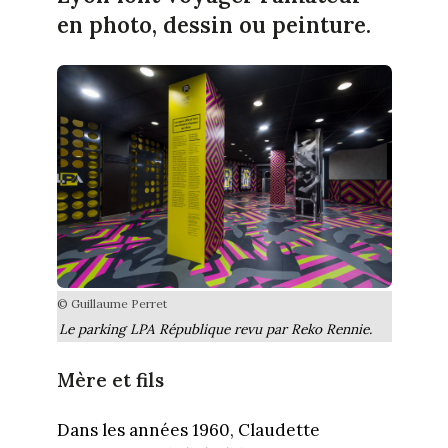
en photo, dessin ou peinture.
© Guillaume Perret
Le parking LPA République revu par Reko Rennie.
Mère et fils
Dans les années 1960, Claudette