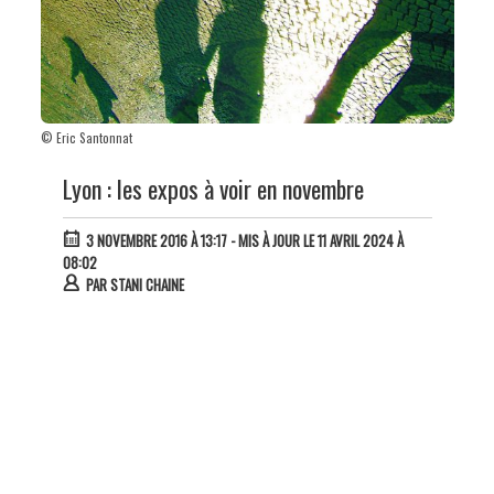
© Eric Santonnat
Lyon : les expos à voir en novembre
3 NOVEMBRE 2016 À 13:17
- MIS À JOUR LE 11 AVRIL 2024 À
08:02
PAR
STANI CHAINE