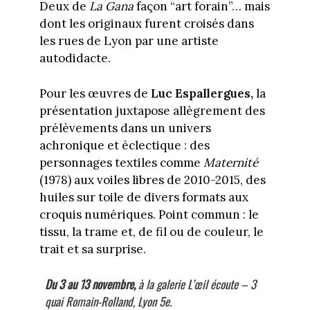
Deux de
La Gana
façon “art forain”… mais
dont les originaux furent croisés dans
les rues de Lyon par une artiste
autodidacte.
Pour les œuvres de
Luc Espallergues,
la
présentation juxtapose allègrement des
prélèvements dans un univers
achronique et éclectique : des
personnages textiles comme
Maternité
(1978) aux voiles libres de 2010-2015, des
huiles sur toile de divers formats aux
croquis numériques. Point commun : le
tissu, la trame et, de fil ou de couleur, le
trait et sa surprise.
Du 3 au 13 novembre,
à la galerie L’œil écoute – 3
quai Romain-Rolland, Lyon 5e.