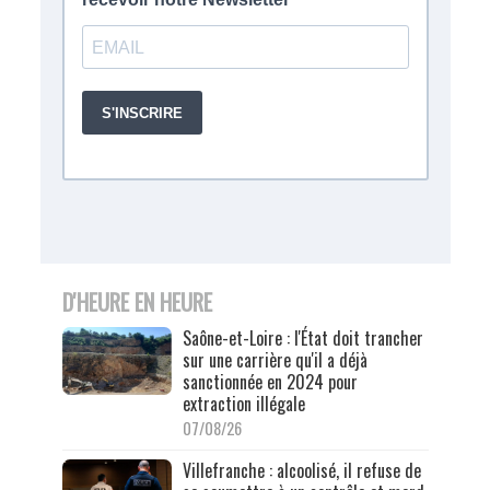
D'HEURE EN HEURE
Saône-et-Loire : l'État doit trancher
sur une carrière qu'il a déjà
sanctionnée en 2024 pour
extraction illégale
07/08/26
Villefranche : alcoolisé, il refuse de