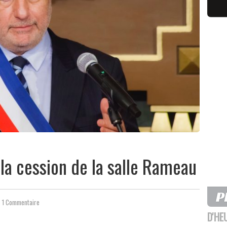
 la cession de la salle Rameau
1 Commentaire
D'HE