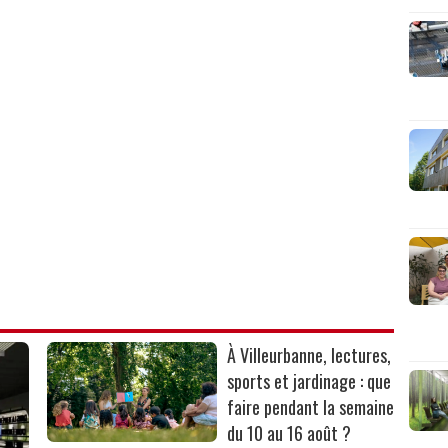
À Villeurbanne, lectures,
sports et jardinage : que
faire pendant la semaine
du 10 au 16 août ?