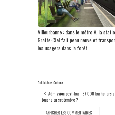
Villeurbanne : dans le métro A, la stati
Gratte-Ciel fait peau neuve et transpo
les usagers dans la forêt
Publié dans
Culture
Admission post-bac : 87 000 bacheliers s
touche en septembre ?
AFFICHER LES COMMENTAIRES