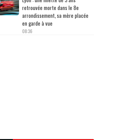
retrouvée morte dans le 8e
arrondissement, sa mère placée
en garde à vue
08:36