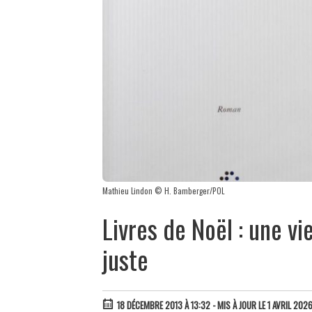
Mathieu Lindon © H. Bamberger/POL
Livres de Noël : une vi
juste
18 DÉCEMBRE 2013 À 13:32
- MIS À JOUR LE 1 AVRIL 2026