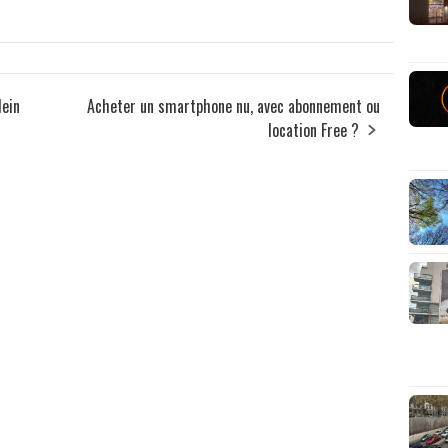
lein
Acheter un smartphone nu, avec abonnement ou
location Free ?