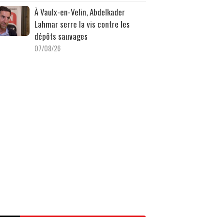
À Vaulx-en-Velin, Abdelkader
Lahmar serre la vis contre les
dépôts sauvages
07/08/26