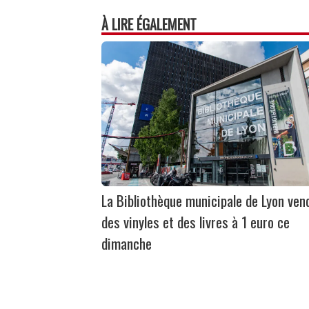
À LIRE ÉGALEMENT
La Bibliothèque municipale de Lyon ven
des vinyles et des livres à 1 euro ce
dimanche