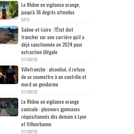
Le Rhône en vigilance orange,
jusqu'à 36 degrés attendus
09:11
Saône-et-Loire : l'État doit
trancher sur une carrière qu'il a
déjà sanctionnée en 2024 pour
extraction illégale
07/08/26
Villefranche : alcoolisé, il refuse
de se soumettre à un contrôle et
mord un gendarme
07/08/26
Le Rhône en vigilance orange
canicule : plusieurs gymnases
réquisitionnés dès demain à Lyon
et Villeurbanne
07/08/26