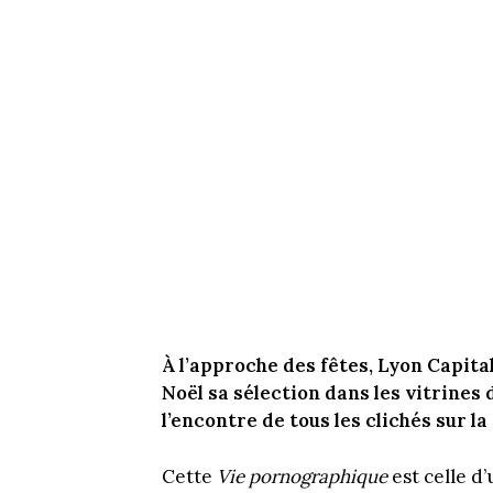
À l’approche des fêtes, Lyon Capita
Noël sa sélection dans les vitrines d
l’encontre de tous les clichés sur la
Cette
Vie pornographique
est celle d’