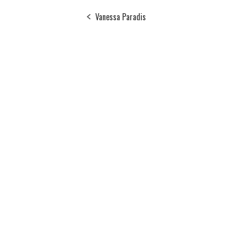
Vanessa Paradis