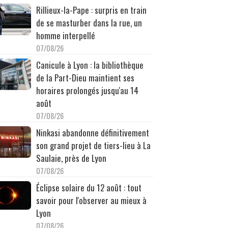
Rillieux-la-Pape : surpris en train
de se masturber dans la rue, un
homme interpellé
07/08/26
Canicule à Lyon : la bibliothèque
de la Part-Dieu maintient ses
horaires prolongés jusqu'au 14
août
07/08/26
Ninkasi abandonne définitivement
son grand projet de tiers-lieu à La
Saulaie, près de Lyon
07/08/26
Éclipse solaire du 12 août : tout
savoir pour l'observer au mieux à
Lyon
07/08/26