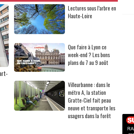
Lectures sous l’arbre en
Haute-Loire
Que faire à Lyon ce
week-end ? Les bons
plans du 7 au 9 août
art-
Villeurbanne : dans le
métro A, la station
Gratte-Ciel fait peau
neuve et transporte les
usagers dans la forêt