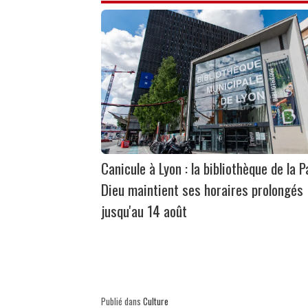
Canicule à Lyon : la bibliothèque de la P
Dieu maintient ses horaires prolongés
jusqu'au 14 août
Publié dans
Culture