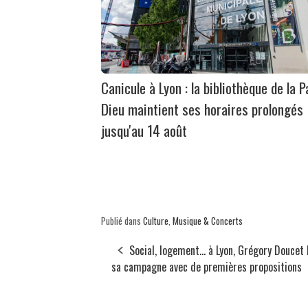
Canicule à Lyon : la bibliothèque de la P
Dieu maintient ses horaires prolongés
jusqu'au 14 août
Publié dans
Culture
,
Musique & Concerts
Social, logement... à Lyon, Grégory Doucet 
sa campagne avec de premières propositions