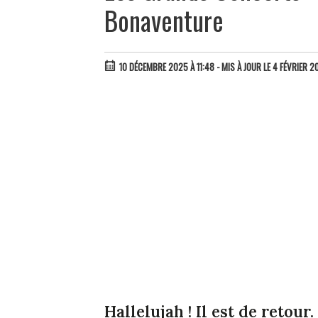
Bonaventure
10 DÉCEMBRE 2025 À 11:48
- MIS À JOUR LE 4 FÉVRIER 2
Hallelujah ! Il est de retour.