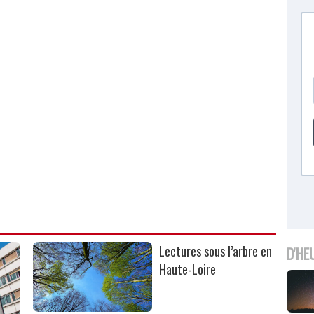
Lectures sous l’arbre en
D'HE
Haute-Loire