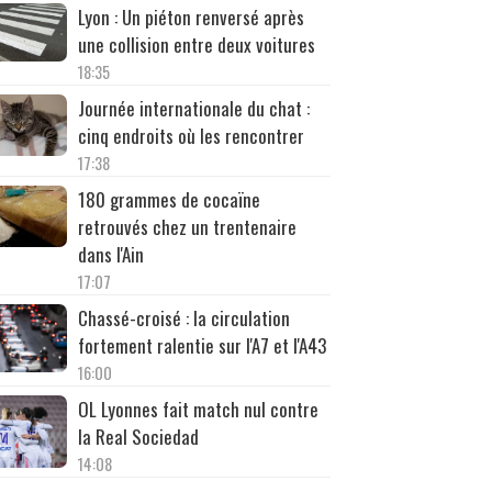
Lyon : Un piéton renversé après
une collision entre deux voitures
18:35
Journée internationale du chat :
cinq endroits où les rencontrer
17:38
180 grammes de cocaïne
retrouvés chez un trentenaire
dans l'Ain
17:07
Chassé-croisé : la circulation
fortement ralentie sur l'A7 et l'A43
16:00
OL Lyonnes fait match nul contre
la Real Sociedad
14:08