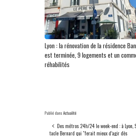
Lyon : la rénovation de la résidence Ban
est terminée, 9 logements et un comm
réhabilités
Publié dans
Actualité
Des métros 24h/24 le week-end : à Lyon, S
tacle Bernard qui "ferait mieux d’agir dès