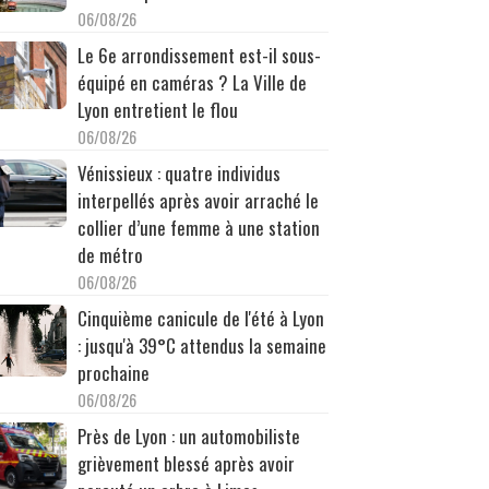
06/08/26
Le 6e arrondissement est-il sous-
équipé en caméras ? La Ville de
Lyon entretient le flou
06/08/26
Vénissieux : quatre individus
interpellés après avoir arraché le
collier d’une femme à une station
de métro
06/08/26
Cinquième canicule de l'été à Lyon
: jusqu'à 39°C attendus la semaine
prochaine
06/08/26
Près de Lyon : un automobiliste
grièvement blessé après avoir