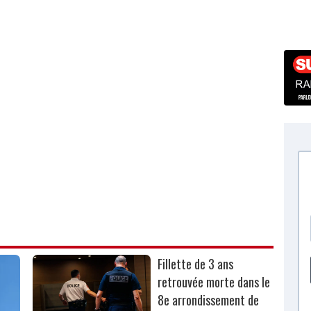
Fillette de 3 ans
retrouvée morte dans le
8e arrondissement de