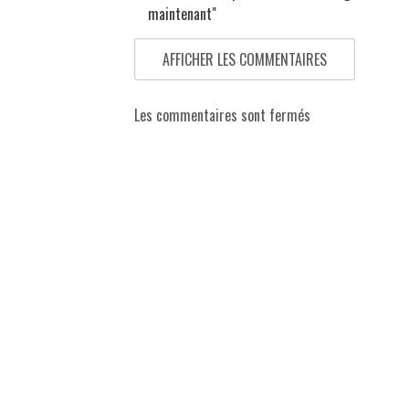
maintenant"
AFFICHER LES COMMENTAIRES
Les commentaires sont fermés