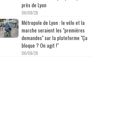
près de Lyon
06/08/26
Métropole de Lyon : le vélo et la
marche seraient les "premières
demandes" sur la plateforme "Ça
bloque ? On agit !"
06/08/26