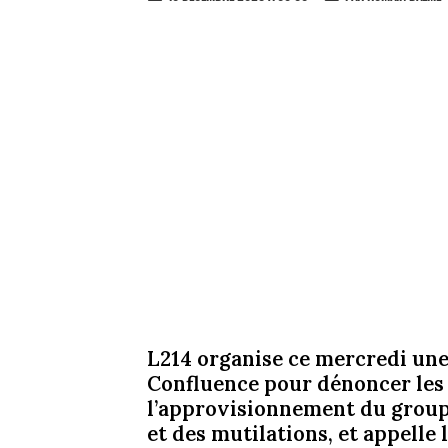
L214 organise ce mercredi une
Confluence pour dénoncer les c
l’approvisionnement du groupe.
et des mutilations, et appelle 