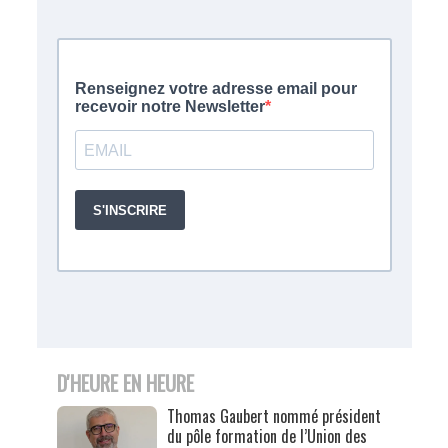
D'HEURE EN HEURE
Thomas Gaubert nommé président
du pôle formation de l’Union des