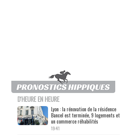
D'HEURE EN HEURE
Lyon : la rénovation de la résidence
Bancel est terminée, 9 logements et
un commerce réhabilités
19:41