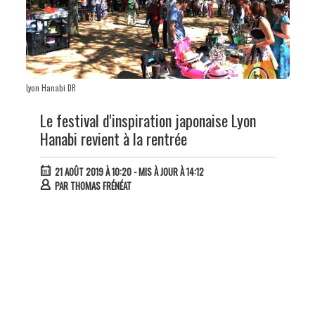
Lyon Hanabi DR
Le festival d'inspiration japonaise Lyon
Hanabi revient à la rentrée
21 AOÛT 2019 À 10:20
- MIS À JOUR À 14:12
PAR
THOMAS FRÉNÉAT