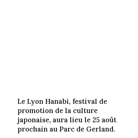
Le Lyon Hanabi, festival de
promotion de la culture
japonaise, aura lieu le 25 août
prochain au Parc de Gerland.