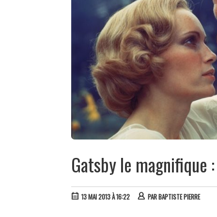
Gatsby le magnifique :
13 MAI 2013 À 16:22
PAR
BAPTISTE PIERRE