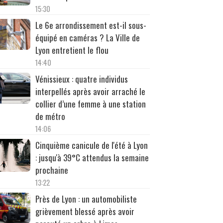
15:30
Le 6e arrondissement est-il sous-
équipé en caméras ? La Ville de
Lyon entretient le flou
14:40
Vénissieux : quatre individus
interpellés après avoir arraché le
collier d’une femme à une station
de métro
14:06
Cinquième canicule de l'été à Lyon
: jusqu'à 39°C attendus la semaine
prochaine
13:22
Près de Lyon : un automobiliste
grièvement blessé après avoir