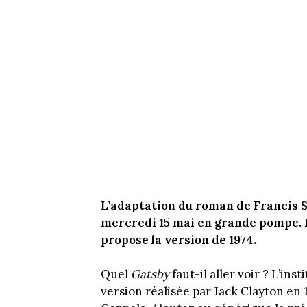
L’adaptation du roman de Francis S
mercredi 15 mai en grande pompe. L
propose la version de 1974.
Quel
Gatsby
faut-il aller voir ? L’in
version réalisée par Jack Clayton en 