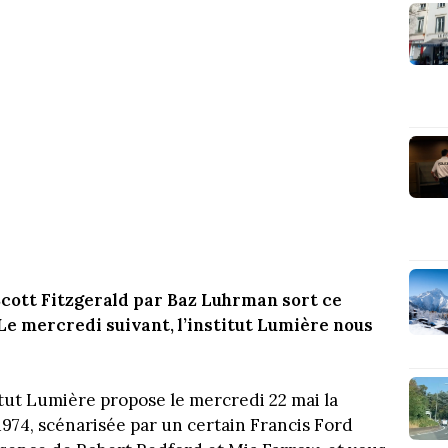
cott Fitzgerald par Baz Luhrman sort ce
e mercredi suivant, l’institut Lumière nous
stitut Lumière propose le mercredi 22 mai la
1974, scénarisée par un certain Francis Ford