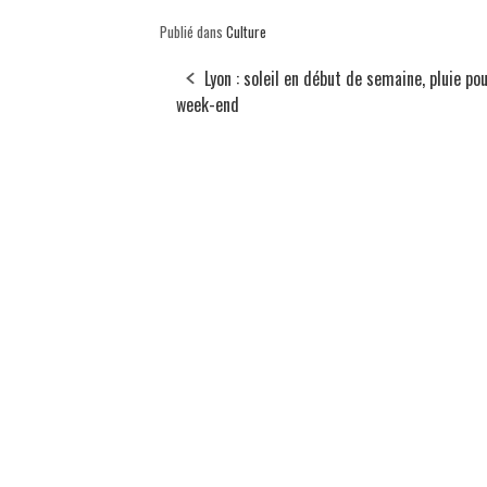
Publié dans
Culture
Lyon : soleil en début de semaine, pluie pou
week-end