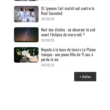
OL Lyonnes fait match nul contre la
Real Sociedad
08/08/26
Nuit des étoiles : où observer le ciel
avant l'éclipse de mercredi ?
08/08/26
Noyade à la base de loisirs La Plaine
tonique : une jeune fille de 11 ans a
perdu la vie
08/08/26
+ d'infos