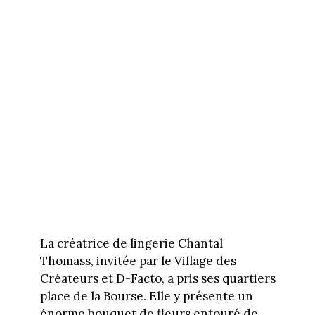
La créatrice de lingerie Chantal
Thomass, invitée par le Village des
Créateurs et D-Facto, a pris ses quartiers
place de la Bourse. Elle y présente un
énorme bouquet de fleurs entouré de