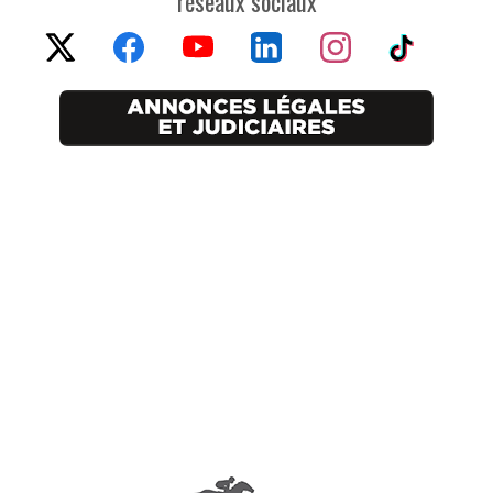
réseaux sociaux