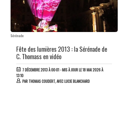
Sérénade
Fête des lumières 2013 : la Sérénade de
C. Thomass en vidéo
7 DÉCEMBRE 2013 À 00:01
- MIS À JOUR LE 18 MAI 2026 À
13:10
PAR
THOMAS COUDERT, AVEC LUCIE BLANCHARD