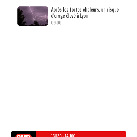
Après les fortes chaleurs, un risque
d'orage élevé à Lyon
09:00
13H30
-
14H00