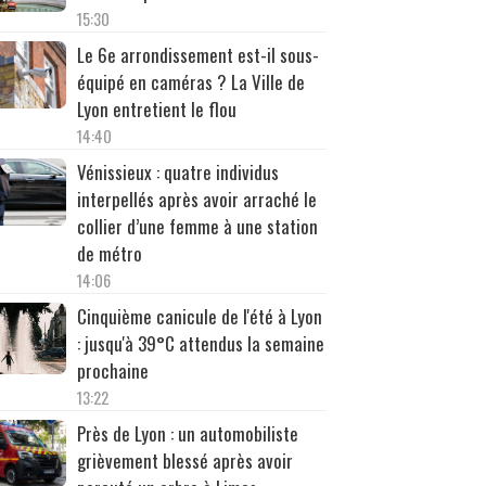
15:30
Le 6e arrondissement est-il sous-
équipé en caméras ? La Ville de
Lyon entretient le flou
14:40
Vénissieux : quatre individus
interpellés après avoir arraché le
collier d’une femme à une station
de métro
14:06
Cinquième canicule de l'été à Lyon
: jusqu'à 39°C attendus la semaine
prochaine
13:22
Près de Lyon : un automobiliste
grièvement blessé après avoir