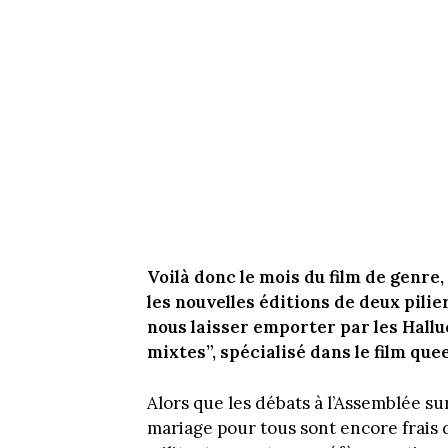
Voilà donc le mois du film de genre
les nouvelles éditions de deux pili
nous laisser emporter par les Hallu
mixtes”, spécialisé dans le film quee
Alors que les débats à l’Assemblée s
mariage pour tous sont encore frais 