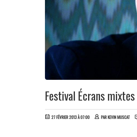
Festival Écrans mixtes
27 FÉVRIER 2013 À 07:00
PAR
KEVIN MUSCAT