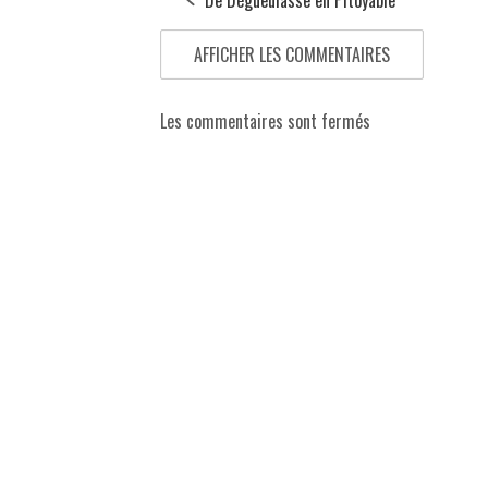
AFFICHER LES COMMENTAIRES
Les commentaires sont fermés