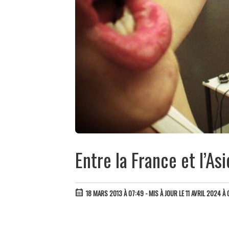
Entre la France et l’As
18 MARS 2013 À 07:49
- MIS À JOUR LE 11 AVRIL 2024 À 