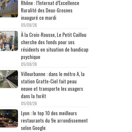
Rhône : l’Internat d’Excellence
Ruralité des Deux-Grosnes
inauguré ce mardi
05/08/26
À la Croix-Rousse, Le Petit Caillou
cherche des fonds pour ses
résidents en situation de handicap
psychique
05/08/26
Villeurbanne : dans le métro A, la
station Gratte-Ciel fait peau
neuve et transporte les usagers
dans la forêt
05/08/26
Lyon : le top 10 des meilleurs
restaurants du 9e arrondissement
selon Google