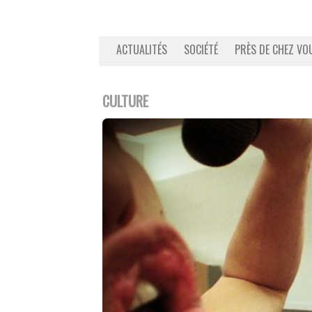
ACTUALITÉS
SOCIÉTÉ
PRÈS DE CHEZ VO
CULTURE