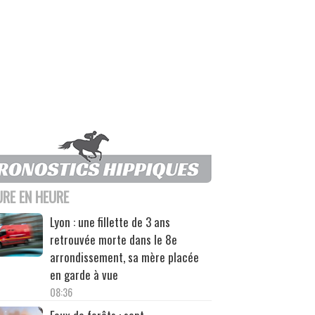
URE EN HEURE
Lyon : une fillette de 3 ans
retrouvée morte dans le 8e
arrondissement, sa mère placée
en garde à vue
08:36