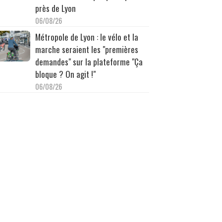
près de Lyon
06/08/26
Métropole de Lyon : le vélo et la
marche seraient les "premières
demandes" sur la plateforme "Ça
bloque ? On agit !"
06/08/26