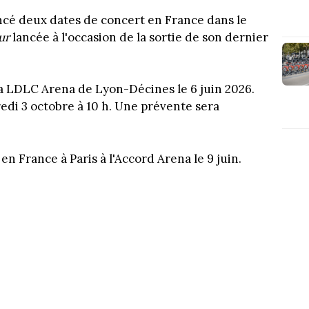
ncé deux dates de concert en France dans le
our
lancée à l'occasion de la sortie de son dernier
 la LDLC Arena de Lyon-Décines le 6 juin 2026.
redi 3 octobre à 10 h. Une prévente sera
n France à Paris à l'Accord Arena le 9 juin.