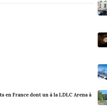
s en France dont un à la LDLC Arena à