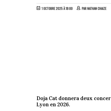
1 OCTOBRE 2025 À 18:00
PAR
NATHAN CHAIZE
Doja Cat donnera deux concert
Lyon en 2026.