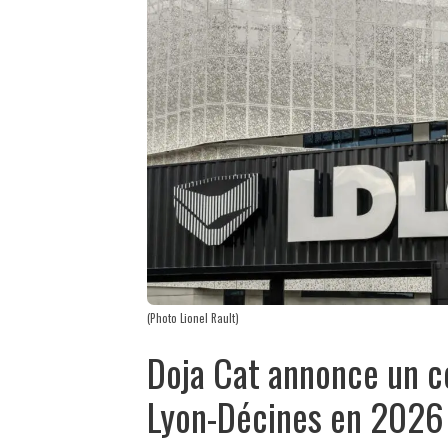
(Photo Lionel Rault)
Doja Cat annonce un c
Lyon-Décines en 2026