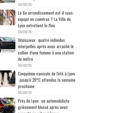
06/08/26
Le 6e arrondissement est-il sous-
équipé en caméras ? La Ville de
Lyon entretient le flou
06/08/26
Vénissieux : quatre individus
interpellés après avoir arraché le
collier d’une femme à une station
de métro
06/08/26
Cinquième canicule de l'été à Lyon
: jusqu'à 39°C attendus la semaine
prochaine
06/08/26
Près de Lyon : un automobiliste
grièvement blessé après avoir