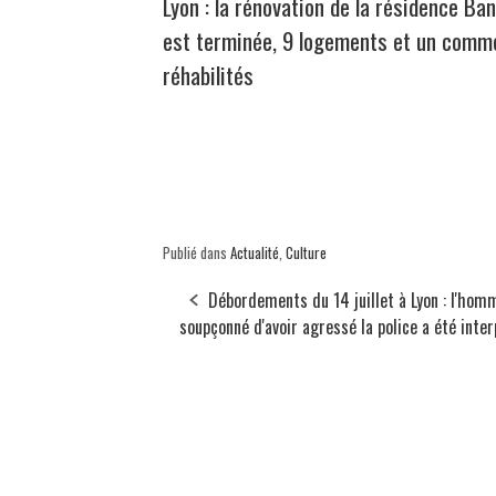
Lyon : la rénovation de la résidence Ban
est terminée, 9 logements et un comm
réhabilités
Publié dans
Actualité
,
Culture
Débordements du 14 juillet à Lyon : l'hom
soupçonné d'avoir agressé la police a été inter