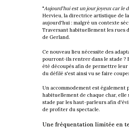
"
Aujourd'hui est un jour joyeux car le d
Hervieu, la directrice artistique de 
aujourd'hui : malgré un contexte sécur
Traversant habituellement les rues d
de Gerland.
Ce nouveau lieu nécessite des adapt
pourront-ils rentrer dans le stade ?
été découpés afin de permettre leur
du défilé s'est ainsi vu se faire couper
Un accommodement est également pr
habituellement de chaque char, elle 
stade par les haut-parleurs afin d'é
de profiter du spectacle.
Une fréquentation limitée en t