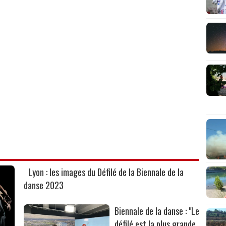
Lyon : les images du Défilé de la Biennale de la
danse 2023
Biennale de la danse : "Le
défilé est la plus grande