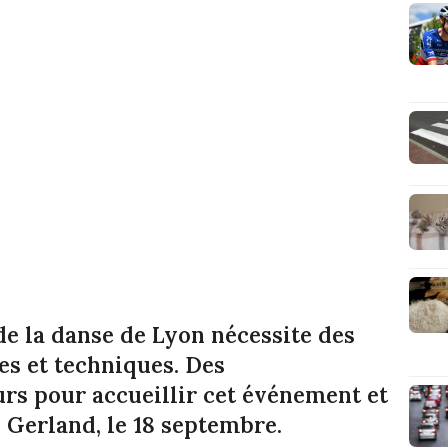
de la danse de Lyon nécessite des
s et techniques. Des
rs pour accueillir cet événement et
e Gerland, le 18 septembre.