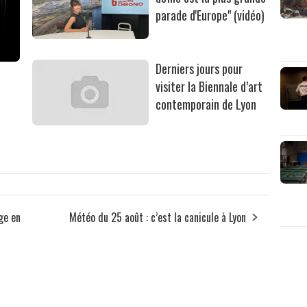
parade d'Europe" (vidéo)
Derniers jours pour
visiter la Biennale d’art
contemporain de Lyon
ge en
Météo du 25 août : c’est la canicule à Lyon