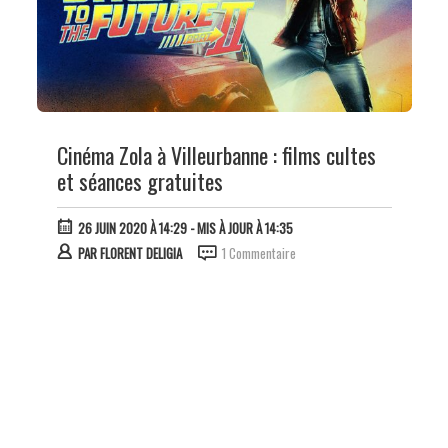
Cinéma Zola à Villeurbanne : films cultes
et séances gratuites
26 JUIN 2020 À 14:29
- MIS À JOUR À 14:35
PAR
FLORENT DELIGIA
1 Commentaire