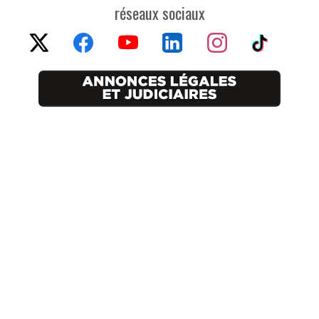
réseaux sociaux