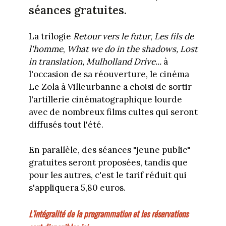
séances gratuites.
La trilogie
Retour vers le futur
,
Les fils de
l'homme
,
What we do in the shadows, Lost
in translation, Mulholland Drive...
à
l'occasion de sa réouverture, le cinéma
Le Zola à Villeurbanne a choisi de sortir
l'artillerie cinématographique lourde
avec de nombreux films cultes qui seront
diffusés tout l'été.
En parallèle, des séances "jeune public"
gratuites seront proposées, tandis que
pour les autres, c'est le tarif réduit qui
s'appliquera 5,80 euros.
L'intégralité de la programmation et les réservations