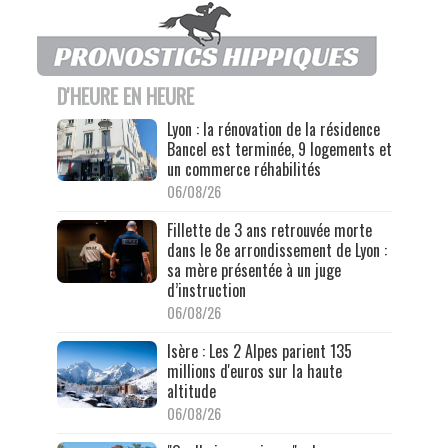
D'HEURE EN HEURE
Lyon : la rénovation de la résidence
Bancel est terminée, 9 logements et
un commerce réhabilités
06/08/26
Fillette de 3 ans retrouvée morte
dans le 8e arrondissement de Lyon :
sa mère présentée à un juge
d’instruction
06/08/26
Isère : Les 2 Alpes parient 135
millions d'euros sur la haute
altitude
06/08/26