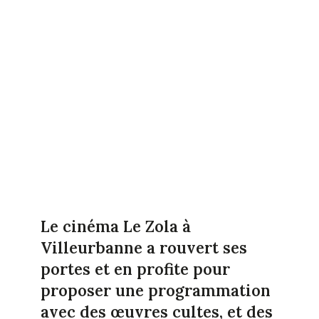
Le cinéma Le Zola à
Villeurbanne a rouvert ses
portes et en profite pour
proposer une programmation
avec des œuvres cultes, et des