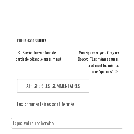
Publié dans
Culture
Savoie : tué sur fond de
Municipales à Lyon - Grégory
partie de pétanque après minuit
Doucet : “Les mêmes causes
produiront les mêmes
conséquences”
AFFICHER LES COMMENTAIRES
Les commentaires sont fermés