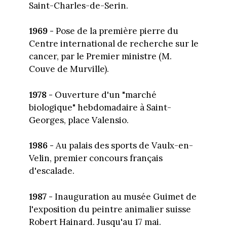
Saint-Charles-de-Serin.
1969 -
Pose de la première pierre du
Centre international de recherche sur le
cancer, par le Premier ministre (M.
Couve de Murville).
1978 -
Ouverture d'un "marché
biologique" hebdomadaire à Saint-
Georges, place Valensio.
1986 -
Au palais des sports de Vaulx-en-
Velin, premier concours français
d'escalade.
1987 -
Inauguration au musée Guimet de
l'exposition du peintre animalier suisse
Robert Hainard. Jusqu'au 17 mai.