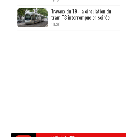
Travaux du T9 : la circulation du
tram T3 interrompue en soirée
10:30