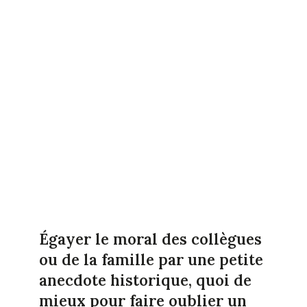
Égayer le moral des collègues
ou de la famille par une petite
anecdote historique, quoi de
mieux pour faire oublier un