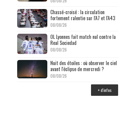
08/08/26
Chassé-croisé : la circulation
fortement ralentie sur l'A7 et l'A43
08/08/26
OL Lyonnes fait match nul contre la
Real Sociedad
08/08/26
Nuit des étoiles : où observer le ciel
avant l'éclipse de mercredi ?
08/08/26
+ d'infos