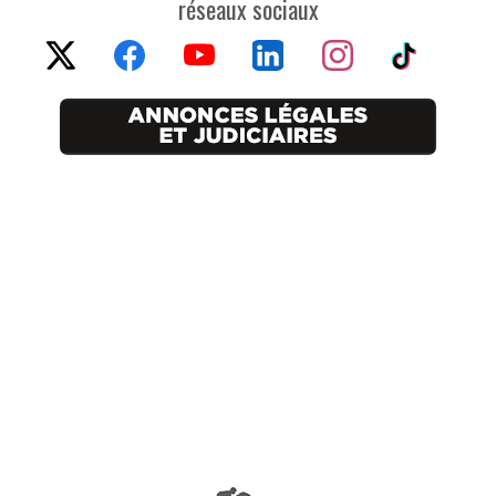
réseaux sociaux