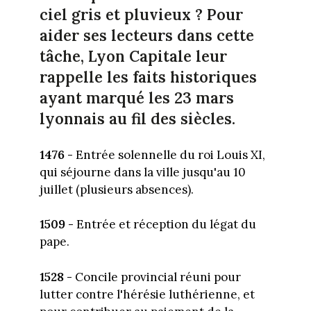
ciel gris et pluvieux ? Pour
aider ses lecteurs dans cette
tâche, Lyon Capitale leur
rappelle les faits historiques
ayant marqué les 23 mars
lyonnais au fil des siècles.
1476 -
Entrée solennelle du roi Louis XI,
qui séjourne dans la ville jusqu'au 10
juillet (plusieurs absences).
1509 -
Entrée et réception du légat du
pape.
1528 -
Concile provincial réuni pour
lutter contre l'hérésie luthérienne, et