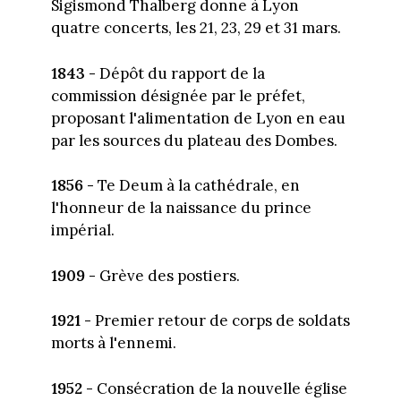
Sigismond Thalberg donne à Lyon
quatre concerts, les 21, 23, 29 et 31 mars.
1843 -
Dépôt du rapport de la
commission désignée par le préfet,
proposant l'alimentation de Lyon en eau
par les sources du plateau des Dombes.
1856 -
Te Deum à la cathédrale, en
l'honneur de la naissance du prince
impérial.
1909 -
Grève des postiers.
1921 -
Premier retour de corps de soldats
morts à l'ennemi.
1952 -
Consécration de la nouvelle église