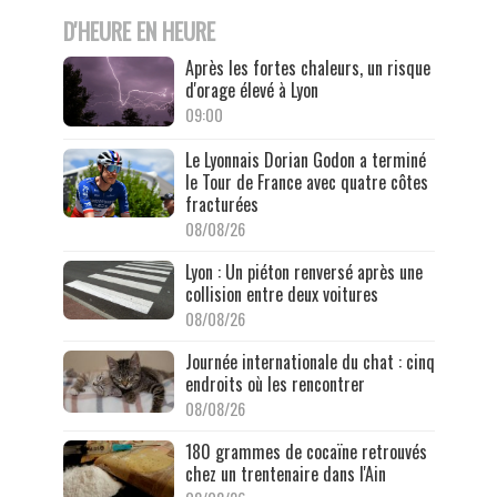
D'HEURE EN HEURE
Après les fortes chaleurs, un risque
d'orage élevé à Lyon
09:00
Le Lyonnais Dorian Godon a terminé
le Tour de France avec quatre côtes
fracturées
08/08/26
Lyon : Un piéton renversé après une
collision entre deux voitures
08/08/26
Journée internationale du chat : cinq
endroits où les rencontrer
08/08/26
180 grammes de cocaïne retrouvés
chez un trentenaire dans l'Ain