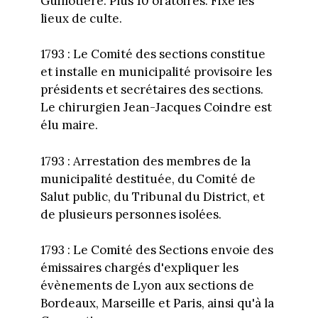
Guillotière. Plus 10 oratoires. Fixe les
lieux de culte.
1793 : Le Comité des sections constitue
et installe en municipalité provisoire les
présidents et secrétaires des sections.
Le chirurgien Jean-Jacques Coindre est
élu maire.
1793 : Arrestation des membres de la
municipalité destituée, du Comité de
Salut public, du Tribunal du District, et
de plusieurs personnes isolées.
1793 : Le Comité des Sections envoie des
émissaires chargés d'expliquer les
évènements de Lyon aux sections de
Bordeaux, Marseille et Paris, ainsi qu'à la