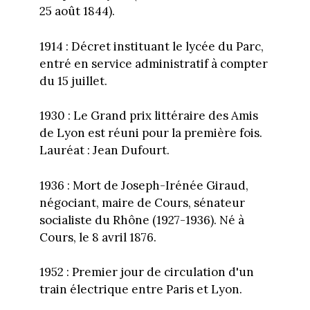
25 août 1844).
1914 : Décret instituant le lycée du Parc,
entré en service administratif à compter
du 15 juillet.
1930 : Le Grand prix littéraire des Amis
de Lyon est réuni pour la première fois.
Lauréat : Jean Dufourt.
1936 : Mort de Joseph-Irénée Giraud,
négociant, maire de Cours, sénateur
socialiste du Rhône (1927-1936). Né à
Cours, le 8 avril 1876.
1952 : Premier jour de circulation d'un
train électrique entre Paris et Lyon.