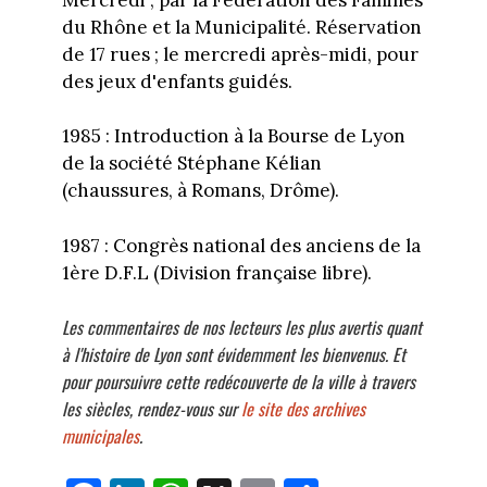
du Rhône et la Municipalité. Réservation
de 17 rues ; le mercredi après-midi, pour
des jeux d'enfants guidés.
1985 : Introduction à la Bourse de Lyon
de la société Stéphane Kélian
(chaussures, à Romans, Drôme).
1987 : Congrès national des anciens de la
1ère D.F.L (Division française libre).
Les commentaires de nos lecteurs les plus avertis quant
à l'histoire de Lyon
sont évidemment les bienvenus. Et
pour poursuivre cette redécouverte de la ville à travers
les siècles, rendez-vous sur
le site des archives
municipales
.