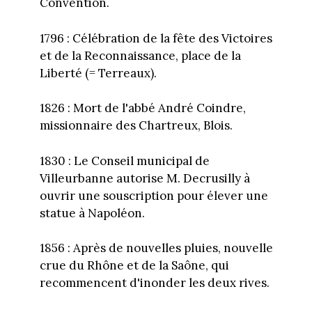
Convention.
1796 : Célébration de la fête des Victoires
et de la Reconnaissance, place de la
Liberté (= Terreaux).
1826 : Mort de l'abbé André Coindre,
missionnaire des Chartreux, Blois.
1830 : Le Conseil municipal de
Villeurbanne autorise M. Decrusilly à
ouvrir une souscription pour élever une
statue à Napoléon.
1856 : Après de nouvelles pluies, nouvelle
crue du Rhône et de la Saône, qui
recommencent d'inonder les deux rives.