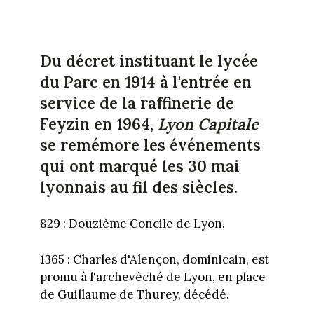
Du décret instituant le lycée
du Parc en 1914 à l'entrée en
service de la raffinerie de
Feyzin en 1964,
Lyon Capitale
se remémore les événements
qui ont marqué les 30 mai
lyonnais au fil des siècles.
829 : Douzième Concile de Lyon.
1365 : Charles d'Alençon, dominicain, est
promu à l'archevêché de Lyon, en place
de Guillaume de Thurey, décédé.