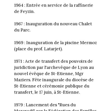
1964 : Entrée en service de la raffinerie
de Feyzin.
1967 : Inauguration du nouveau Chalet
du Parc.
1969 : Inauguration de la piscine Mermoz
(place du prof. Latarjet).
1971 : Acte de transfert des pouvoirs de
juridiction par l'archevêque de Lyon au
nouvel évêque de St-Etienne, Mgr
Maziers. Fête inaugurale du diocèse de
St-Etienne et cérémonie publique du
transfert, le 17 juin, à St-Etienne.
1979 : Lancement des "Rues du
Mercredi", par la Fédération des Familles