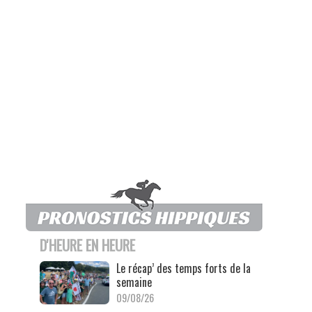
D'HEURE EN HEURE
Le récap’ des temps forts de la
semaine
09/08/26