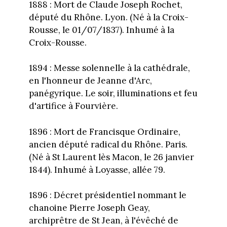
1888 : Mort de Claude Joseph Rochet,
député du Rhône. Lyon. (Né à la Croix-
Rousse, le 01/07/1837). Inhumé à la
Croix-Rousse.
1894 : Messe solennelle à la cathédrale,
en l'honneur de Jeanne d'Arc,
panégyrique. Le soir, illuminations et feu
d'artifice à Fourvière.
1896 : Mort de Francisque Ordinaire,
ancien député radical du Rhône. Paris.
(Né à St Laurent lès Macon, le 26 janvier
1844). Inhumé à Loyasse, allée 79.
1896 : Décret présidentiel nommant le
chanoine Pierre Joseph Geay,
archiprêtre de St Jean, à l'évêché de