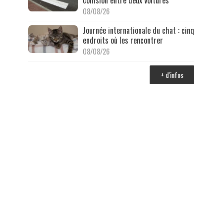
08/08/26
Journée internationale du chat : cinq
endroits où les rencontrer
08/08/26
+ d'infos