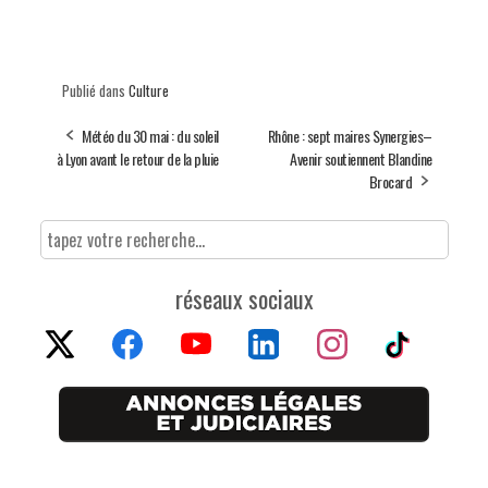
Publié dans
Culture
Météo du 30 mai : du soleil
Rhône : sept maires Synergies–
à Lyon avant le retour de la pluie
Avenir soutiennent Blandine
Brocard
réseaux sociaux