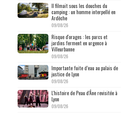
Il filmait sous les douches du
camping : un homme interpellé en
Ardèche
09/08/26
Risque d'orages : les parcs et
jardins ferment en urgence à
Villeurbanne
09/08/26
Importante fuite d’eau au palais de
justice de Lyon
09/08/26
L'histoire de Peau d’Âne revisitée à
Lyon
09/08/26