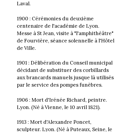
Laval.
1900 : Cérémonies du deuxième
centenaire de l'académie de Lyon.
Messe à St Jean, visite à "l'amphithéâtre"
de Fourvière, séance solennelle à l'Hôtel
de Ville.
1901 : Délibération du Conseil municipal
décidant de substituer des corbillards
aux brancards manuels jusque là utilisés
par le service des pompes funèbres.
1906 : Mort d'Irénée Richard, peintre.
Lyon. (Né à Vienne, le 10 avril 1821).
1913 : Mort d'Alexandre Poncet,
sculpteur. Lyon. (Né à Puteaux, Seine, le