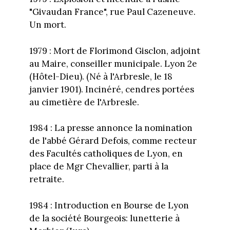
"Givaudan France", rue Paul Cazeneuve.
Un mort.
1979 : Mort de Florimond Gisclon, adjoint
au Maire, conseiller municipale. Lyon 2e
(Hôtel-Dieu). (Né à l'Arbresle, le 18
janvier 1901). Incinéré, cendres portées
au cimetière de l'Arbresle.
1984 : La presse annonce la nomination
de l'abbé Gérard Defois, comme recteur
des Facultés catholiques de Lyon, en
place de Mgr Chevallier, parti à la
retraite.
1984 : Introduction en Bourse de Lyon
de la société Bourgeois: lunetterie à