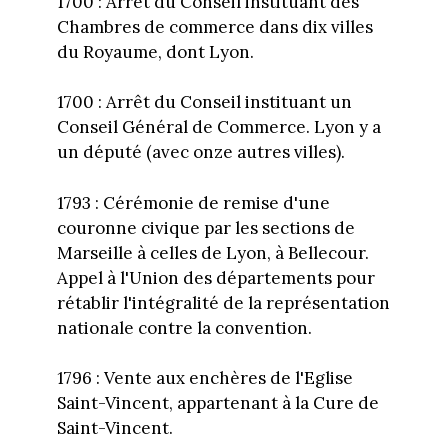
1700 : Arrêt du Conseil instituant des
Chambres de commerce dans dix villes
du Royaume, dont Lyon.
1700 : Arrêt du Conseil instituant un
Conseil Général de Commerce. Lyon y a
un député (avec onze autres villes).
1793 : Cérémonie de remise d'une
couronne civique par les sections de
Marseille à celles de Lyon, à Bellecour.
Appel à l'Union des départements pour
rétablir l'intégralité de la représentation
nationale contre la convention.
1796 : Vente aux enchères de l'Eglise
Saint-Vincent, appartenant à la Cure de
Saint-Vincent.