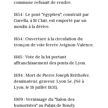
commune refusait de rendre.
1854 : Le pont "égyptien", construit par
Garella, à St Clair, est emporté par un
moulin à la dérive.
1854 : Ouverture à la circulation du
tronçon de voie ferrée Avignon-Valence.
1865 : Vote de la loi portant
affranchissement des ponts de Lyon.
1894 : Mort de Pierre Joseph Reithofer,
dessinateur, graveur. Lyon 5e. (Né à
Lyon, le 18 juillet 1831).
1909 : Vernissage du "Salon des
humoristes" au Palais de Bondy.