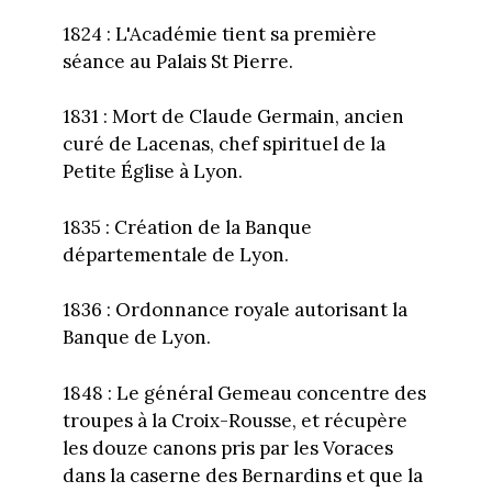
1824 : L'Académie tient sa première
séance au Palais St Pierre.
1831 : Mort de Claude Germain, ancien
curé de Lacenas, chef spirituel de la
Petite Église à Lyon.
1835 : Création de la Banque
départementale de Lyon.
1836 : Ordonnance royale autorisant la
Banque de Lyon.
1848 : Le général Gemeau concentre des
troupes à la Croix-Rousse, et récupère
les douze canons pris par les Voraces
dans la caserne des Bernardins et que la