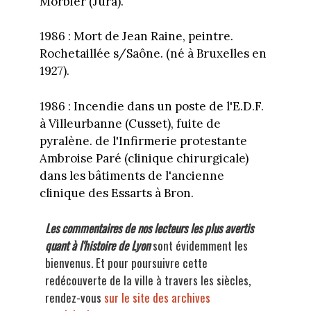
Morbier (Jura).
1986 : Mort de Jean Raine, peintre.
Rochetaillée s/Saône. (né à Bruxelles en
1927).
1986 : Incendie dans un poste de l'E.D.F.
à Villeurbanne (Cusset), fuite de
pyralène. de l'Infirmerie protestante
Ambroise Paré (clinique chirurgicale)
dans les bâtiments de l'ancienne
clinique des Essarts à Bron.
Les commentaires de nos lecteurs les plus avertis
quant à l'histoire de Lyon
sont évidemment les
bienvenus. Et pour poursuivre cette
redécouverte de la ville à travers les siècles,
rendez-vous
sur le site des archives