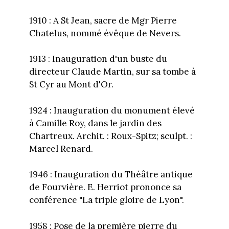
1910 : A St Jean, sacre de Mgr Pierre
Chatelus, nommé évêque de Nevers.
1913 : Inauguration d'un buste du
directeur Claude Martin, sur sa tombe à
St Cyr au Mont d'Or.
1924 : Inauguration du monument élevé
à Camille Roy, dans le jardin des
Chartreux. Archit. : Roux-Spitz; sculpt. :
Marcel Renard.
1946 : Inauguration du Théâtre antique
de Fourvière. E. Herriot prononce sa
conférence "La triple gloire de Lyon".
1958 : Pose de la première pierre du