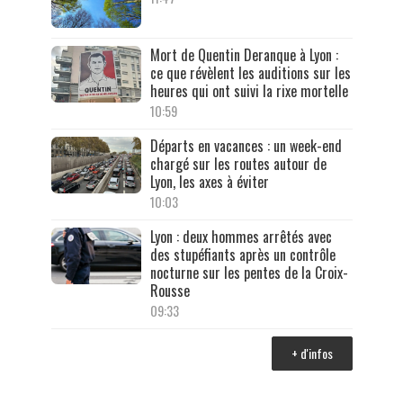
Mort de Quentin Deranque à Lyon :
ce que révèlent les auditions sur les
heures qui ont suivi la rixe mortelle
10:59
Départs en vacances : un week-end
chargé sur les routes autour de
Lyon, les axes à éviter
10:03
Lyon : deux hommes arrêtés avec
des stupéfiants après un contrôle
nocturne sur les pentes de la Croix-
Rousse
09:33
+ d'infos