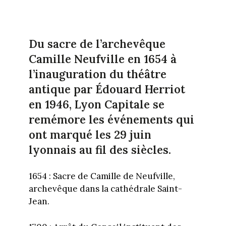
Du sacre de l’archevêque
Camille Neufville en 1654 à
l’inauguration du théâtre
antique par Édouard Herriot
en 1946, Lyon Capitale se
remémore les événements qui
ont marqué les 29 juin
lyonnais au fil des siècles.
1654 : Sacre de Camille de Neufville,
archevêque dans la cathédrale Saint-
Jean.