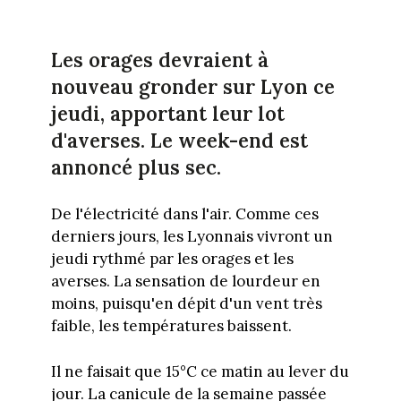
Les orages devraient à
nouveau gronder sur Lyon ce
jeudi, apportant leur lot
d'averses. Le week-end est
annoncé plus sec.
De l'électricité dans l'air. Comme ces
derniers jours, les Lyonnais vivront un
jeudi rythmé par les orages et les
averses. La sensation de lourdeur en
moins, puisqu'en dépit d'un vent très
faible, les températures baissent.
Il ne faisait que 15°C ce matin au lever du
jour. La canicule de la semaine passée