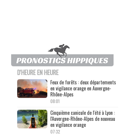
D'HEURE EN HEURE
Feux de forêts : deux départements
en vigilance orange en Auvergne-
Rhône-Alpes
08:01
Cinquième canicule de l'été à Lyon :
l'Auvergne-Rhône-Alpes de nouveau
en vigilance orange
07:32