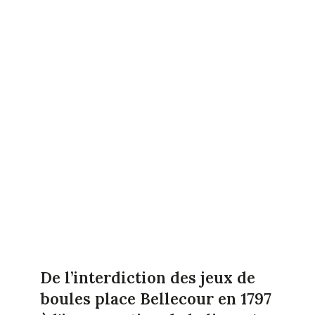
De l’interdiction des jeux de
boules place Bellecour en 1797