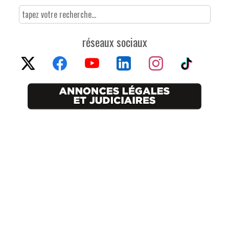
réseaux sociaux