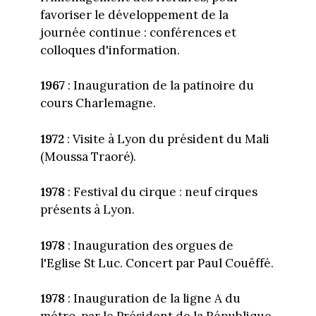
favoriser le développement de la
journée continue : conférences et
colloques d'information.
1967
: Inauguration de la patinoire du
cours Charlemagne.
1972
: Visite à Lyon du président du Mali
(Moussa Traoré).
1978
: Festival du cirque : neuf cirques
présents à Lyon.
1978
: Inauguration des orgues de
l'Eglise St Luc. Concert par Paul Couëffé.
1978
: Inauguration de la ligne A du