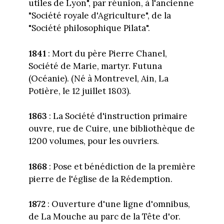
utiles de Lyon", par réunion, à l'ancienne
"Société royale d'Agriculture", de la
"Société philosophique Pilata".
1841
: Mort du père Pierre Chanel,
Société de Marie, martyr. Futuna
(Océanie). (Né à Montrevel, Ain, La
Potière, le 12 juillet 1803).
1863
: La Société d'instruction primaire
ouvre, rue de Cuire, une bibliothèque de
1200 volumes, pour les ouvriers.
1868
: Pose et bénédiction de la première
pierre de l'église de la Rédemption.
1872
: Ouverture d'une ligne d'omnibus,
de La Mouche au parc de la Tête d'or.