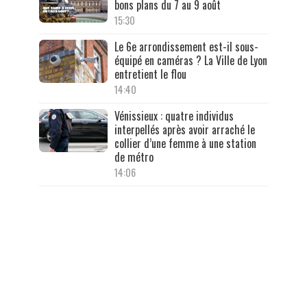
bons plans du 7 au 9 août
15:30
Le 6e arrondissement est-il sous-
équipé en caméras ? La Ville de Lyon
entretient le flou
14:40
Vénissieux : quatre individus
interpellés après avoir arraché le
collier d’une femme à une station
de métro
14:06