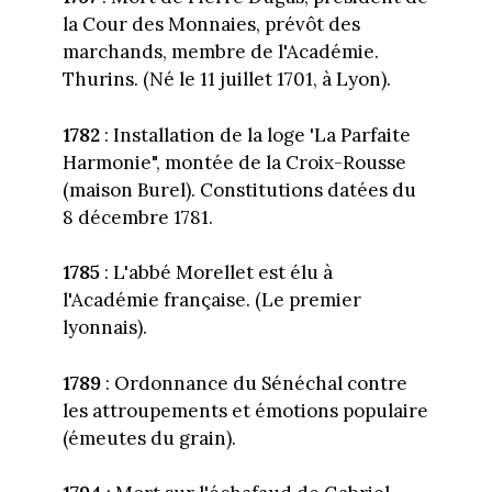
la Cour des Monnaies, prévôt des
marchands, membre de l'Académie.
Thurins. (Né le 11 juillet 1701, à Lyon).
1782
: Installation de la loge 'La Parfaite
Harmonie", montée de la Croix-Rousse
(maison Burel). Constitutions datées du
8 décembre 1781.
1785
: L'abbé Morellet est élu à
l'Académie française. (Le premier
lyonnais).
1789
: Ordonnance du Sénéchal contre
les attroupements et émotions populaire
(émeutes du grain).