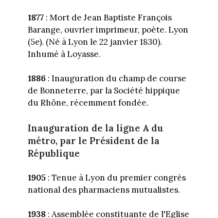
1877
: Mort de Jean Baptiste François
Barange, ouvrier imprimeur, poète. Lyon
(5e). (Né à Lyon le 22 janvier 1830).
Inhumé à Loyasse.
1886
: Inauguration du champ de course
de Bonneterre, par la Société hippique
du Rhône, récemment fondée.
Inauguration de la ligne A du
métro, par le Président de la
République
1905
: Tenue à Lyon du premier congrès
national des pharmaciens mutualistes.
1938
: Assemblée constituante de l'Eglise