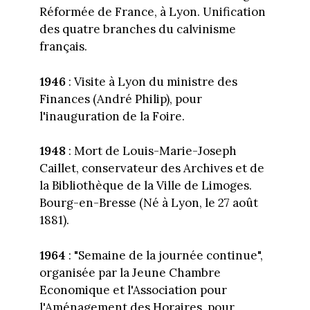
Réformée de France, à Lyon. Unification
des quatre branches du calvinisme
français.
1946
: Visite à Lyon du ministre des
Finances (André Philip), pour
l'inauguration de la Foire.
1948
: Mort de Louis-Marie-Joseph
Caillet, conservateur des Archives et de
la Bibliothèque de la Ville de Limoges.
Bourg-en-Bresse (Né à Lyon, le 27 août
1881).
1964
: "Semaine de la journée continue",
organisée par la Jeune Chambre
Economique et l'Association pour
l'Aménagement des Horaires, pour