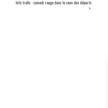
Info trafic : samedi rouge dans le sens des départs