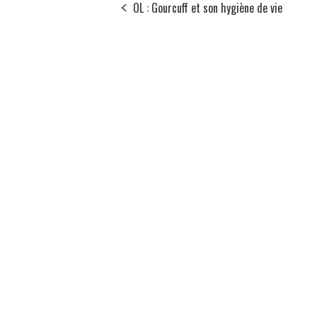
OL : Gourcuff et son hygiène de vie