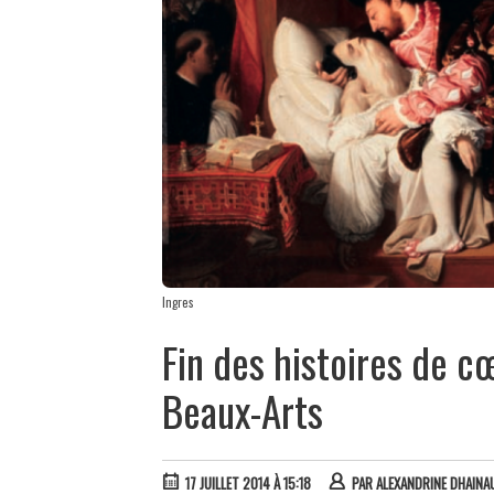
Ingres
Fin des histoires de 
Beaux-Arts
17 JUILLET 2014 À 15:18
PAR
ALEXANDRINE DHAINA