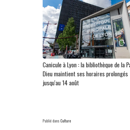
Canicule à Lyon : la bibliothèque de la P
Dieu maintient ses horaires prolongés
jusqu'au 14 août
Publié dans
Culture