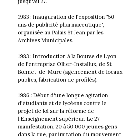
jusqu'au 27.
1983 : Inauguration de l'exposition "50
ans de publicité pharmaceutique",
organisée au Palais St Jean par les
Archives Municipales.
1983 : Introduction à la Bourse de Lyon
de l'entreprise Ollier-Installux, de St
Bonnet-de-Mure (agencement de locaux
publics, fabrication de profilés).
1986 : Début d'une longue agitation
d'étudiants et de lycéens contre le
projet de loi sur la réforme de
l'Enseignement supérieur. Le 27
manifestation, 20 à 50 000 jeunes gens
dans la rue, par imitation du mouvement