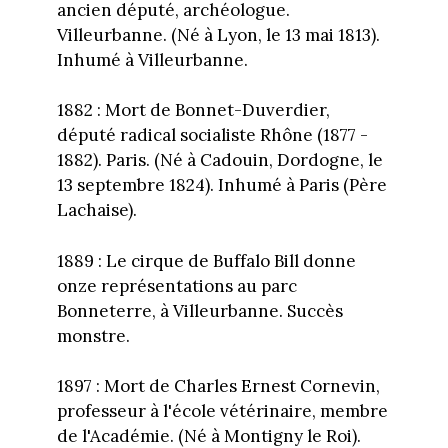
ancien député, archéologue.
Villeurbanne. (Né à Lyon, le 13 mai 1813).
Inhumé à Villeurbanne.
1882 : Mort de Bonnet-Duverdier,
député radical socialiste Rhône (1877 -
1882). Paris. (Né à Cadouin, Dordogne, le
13 septembre 1824). Inhumé à Paris (Père
Lachaise).
1889 : Le cirque de Buffalo Bill donne
onze représentations au parc
Bonneterre, à Villeurbanne. Succès
monstre.
1897 : Mort de Charles Ernest Cornevin,
professeur à l'école vétérinaire, membre
de l'Académie. (Né à Montigny le Roi).