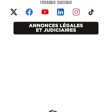
réseaux sociaux