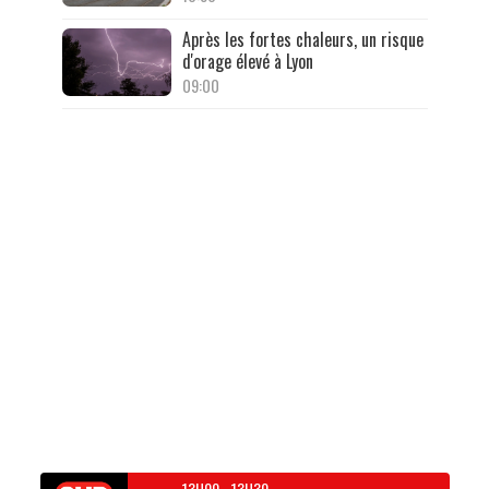
Après les fortes chaleurs, un risque
d'orage élevé à Lyon
09:00
13H00
-
13H30