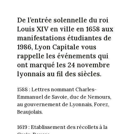
De l’entrée solennelle du roi
Louis XIV en ville en 1658 aux
manifestations étudiantes de
1986, Lyon Capitale vous
rappelle les événements qui
ont marqué les 24 novembre
lyonnais au fil des siècles.
1588 : Lettres nommant Charles-
Emmanuel de Savoie, duc de Nemours,
au gouvernement de Lyonnais, Forez,
Beaujolais.
1619 : Etablissement des récollets à la