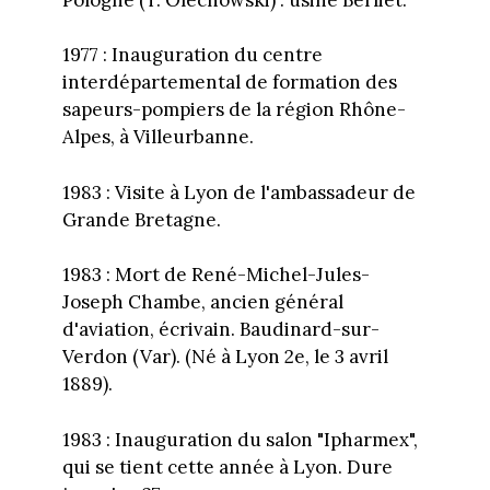
1977 : Inauguration du centre
interdépartemental de formation des
sapeurs-pompiers de la région Rhône-
Alpes, à Villeurbanne.
1983 : Visite à Lyon de l'ambassadeur de
Grande Bretagne.
1983 : Mort de René-Michel-Jules-
Joseph Chambe, ancien général
d'aviation, écrivain. Baudinard-sur-
Verdon (Var). (Né à Lyon 2e, le 3 avril
1889).
1983 : Inauguration du salon "Ipharmex",
qui se tient cette année à Lyon. Dure