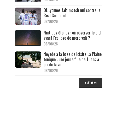
OL Lyonnes fait match nul contre la
Real Sociedad
08/08/26
Nuit des étoiles : où observer le ciel
avant l'éclipse de mercredi ?
08/08/26
Noyade à la base de loisirs La Plaine
tonique : une jeune fille de 11 ans a
perdu la vie
08/08/26
+ d'infos