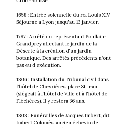
Croix-Rousse.
1658 : Entrée solennelle du roi Louis XIV.
Séjourne à Lyon jusqu'au 13 janvier.
1797 : Arrêté du représentant Poullain-
Grandprey affectant le jardin de la
Déserte à la création d'un jardin
botanique. Des arrêtés précédents n'ont
pas eu d'exécution.
1806 : Installation du Tribunal civil dans
l'hôtel de Chevrières, place St Jean
(siégeait à l'hôtel de Ville et à l'hôtel de
Fléchères). Il y restera 36 ans.
1808 : Funérailles de Jacques Imbert, dit
Imbert Colomès, ancien échevin de