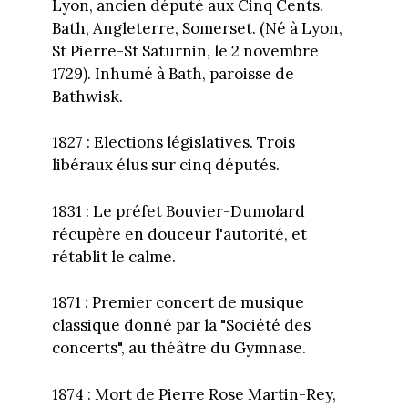
Lyon, ancien député aux Cinq Cents.
Bath, Angleterre, Somerset. (Né à Lyon,
St Pierre-St Saturnin, le 2 novembre
1729). Inhumé à Bath, paroisse de
Bathwisk.
1827 : Elections législatives. Trois
libéraux élus sur cinq députés.
1831 : Le préfet Bouvier-Dumolard
récupère en douceur l'autorité, et
rétablit le calme.
1871 : Premier concert de musique
classique donné par la "Société des
concerts", au théâtre du Gymnase.
1874 : Mort de Pierre Rose Martin-Rey,