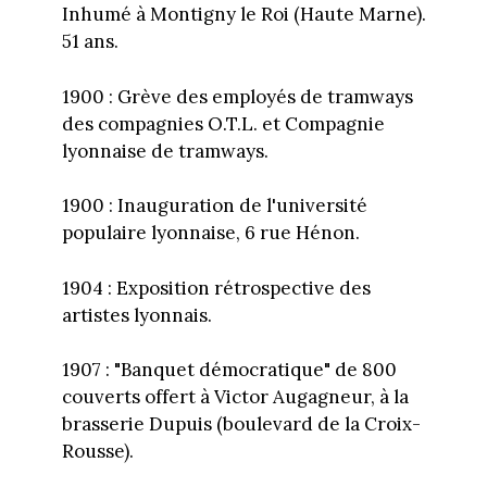
Inhumé à Montigny le Roi (Haute Marne).
51 ans.
1900 : Grève des employés de tramways
des compagnies O.T.L. et Compagnie
lyonnaise de tramways.
1900 : Inauguration de l'université
populaire lyonnaise, 6 rue Hénon.
1904 : Exposition rétrospective des
artistes lyonnais.
1907 : "Banquet démocratique" de 800
couverts offert à Victor Augagneur, à la
brasserie Dupuis (boulevard de la Croix-
Rousse).