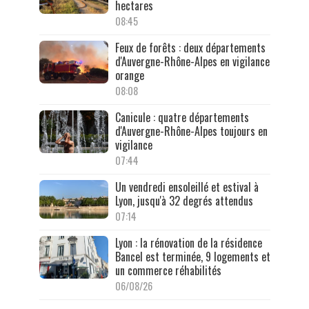
hectares
08:45
Feux de forêts : deux départements
d'Auvergne-Rhône-Alpes en vigilance
orange
08:08
Canicule : quatre départements
d'Auvergne-Rhône-Alpes toujours en
vigilance
07:44
Un vendredi ensoleillé et estival à
Lyon, jusqu'à 32 degrés attendus
07:14
Lyon : la rénovation de la résidence
Bancel est terminée, 9 logements et
un commerce réhabilités
06/08/26