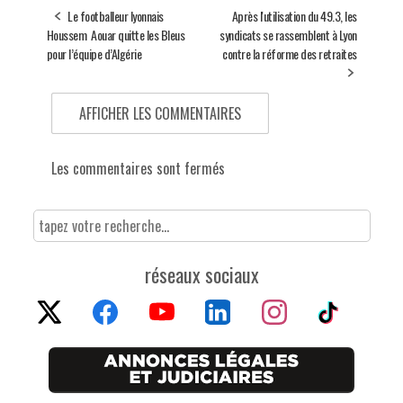
Le footballeur lyonnais
Après l'utilisation du 49.3, les
Houssem Aouar quitte les Bleus
syndicats se rassemblent à Lyon
pour l’équipe d’Algérie
contre la réforme des retraites
AFFICHER LES COMMENTAIRES
Les commentaires sont fermés
réseaux sociaux