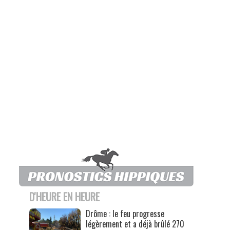
D'HEURE EN HEURE
Drôme : le feu progresse
légèrement et a déjà brûlé 270