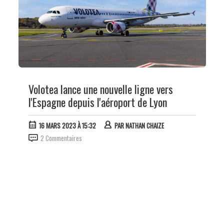
Volotea lance une nouvelle ligne vers
l'Espagne depuis l'aéroport de Lyon
16 MARS 2023 À 15:32
PAR
NATHAN CHAIZE
2 Commentaires