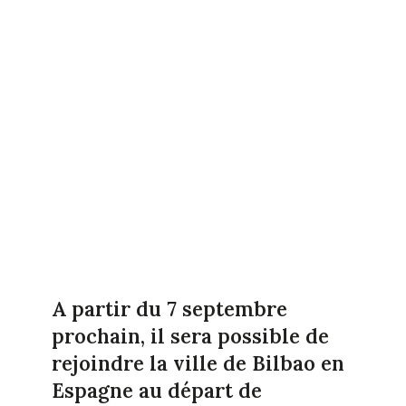
A partir du 7 septembre
prochain, il sera possible de
rejoindre la ville de Bilbao en
Espagne au départ de