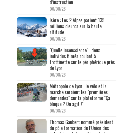
d’instruction
06/08/26
Isère : Les 2 Alpes parient 135
millions d'euros sur la haute
altitude
06/08/26
"Quelle inconscience" : deux
individus filmés roulant à
trottinette sur le périphérique près
de Lyon
06/08/26
Métropole de Lyon : le vélo et la
marche seraient les "premières
demandes" sur la plateforme "Ça
bloque ? On agit !"
06/08/26
Thomas Gaubert nommé président
du pôle formation de l’Union des