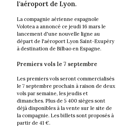
l'aéroport de Lyon.
La compagnie aérienne espagnole
Volotea a annoncé ce jeudi 16 mars le
lancement d'une nouvelle ligne au
départ de l'aéroport Lyon Saint-Exupéry
à destination de Bilbao en Espagne.
Premiers vols le 7 septembre
Les premiers vols seront commercialisés
le 7 septembre prochain à raison de deux
vols par semaine, les jeudis et
dimanches. Plus de 5 400 sièges sont
déjà disponibles à la vente sur le site de
la compagnie. Les billets sont proposés à
partir de 41 €.