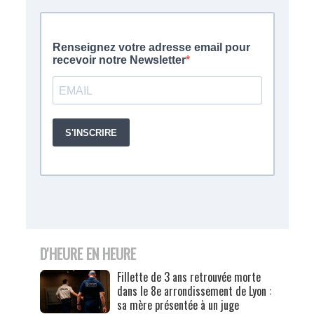
D'HEURE EN HEURE
Fillette de 3 ans retrouvée morte
dans le 8e arrondissement de Lyon :
sa mère présentée à un juge