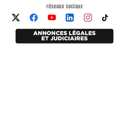
réseaux sociaux