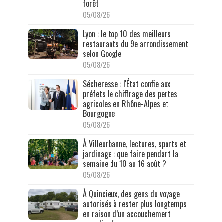
forêt
05/08/26
Lyon : le top 10 des meilleurs
restaurants du 9e arrondissement
selon Google
05/08/26
Sécheresse : l'État confie aux
préfets le chiffrage des pertes
agricoles en Rhône-Alpes et
Bourgogne
05/08/26
À Villeurbanne, lectures, sports et
jardinage : que faire pendant la
semaine du 10 au 16 août ?
05/08/26
À Quincieux, des gens du voyage
autorisés à rester plus longtemps
en raison d’un accouchement