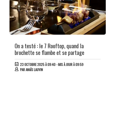
On a testé : le 7 Rooftop, quand la
brochette se flambe et se partage
23 OCTOBRE 2025 À 09:40
- MIS À JOUR À 09:59
PAR
ANAÏS LAUVIN