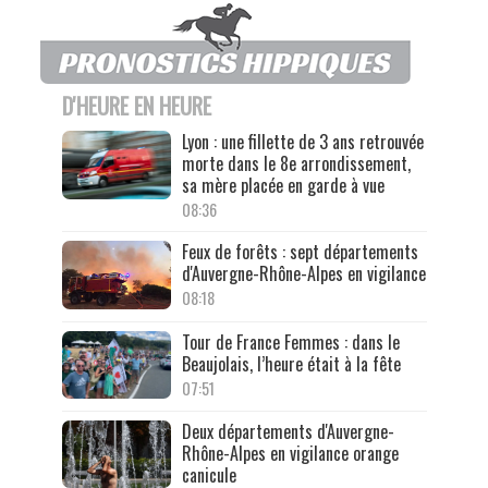
D'HEURE EN HEURE
Lyon : une fillette de 3 ans retrouvée
morte dans le 8e arrondissement,
sa mère placée en garde à vue
08:36
Feux de forêts : sept départements
d'Auvergne-Rhône-Alpes en vigilance
08:18
Tour de France Femmes : dans le
Beaujolais, l’heure était à la fête
07:51
Deux départements d'Auvergne-
Rhône-Alpes en vigilance orange
canicule