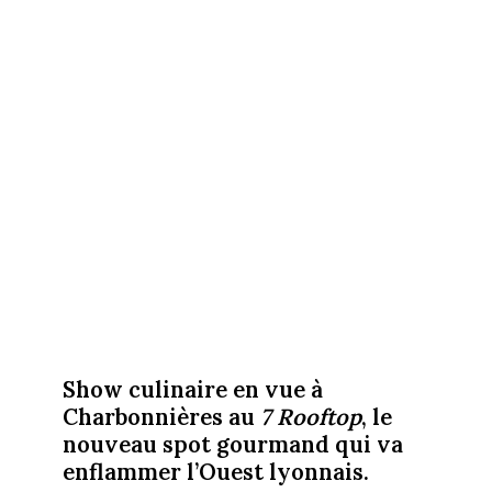
Show culinaire en vue à
Charbonnières au
7 Rooftop
, le
nouveau spot gourmand qui va
enflammer l’Ouest lyonnais.