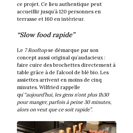
ce projet. Ce lieu authentique peut
accueillir jusqu’à 120 personnes en
terrasse et 160 en intérieur.
“Slow food rapide”
Le
7 Rooftop
se démarque par son
concept aussi original qu’audacieux :
faire cuire des brochettes directement à
table grâce à de l’alcool de blé bio. Les
assiettes arrivent en moins de cinq
minutes. Wilfried rappelle
qu’
“aujourd’hui, les gens n’ont plus 1h30
pour manger, parfois à peine 30 minutes,
alors on veut que ce soit rapide”
.