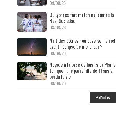
08/08/26
OL Lyonnes fait match nul contre la
Real Sociedad
08/08/26
Nuit des étoiles : où observer le ciel
avant l'éclipse de mercredi ?
08/08/26
Noyade à la base de loisirs La Plaine
tonique : une jeune fille de 11 ans a
perdu la vie
08/08/26
+ d'infos