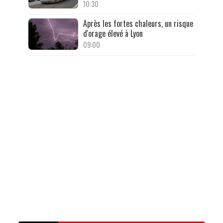
10:30
Après les fortes chaleurs, un risque
d'orage élevé à Lyon
09:00