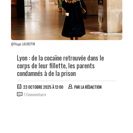
@Hugo LAUBEPIN
Lyon : de la cocaïne retrouvée dans le
corps de leur fillette, les parents
condamnés à de la prison
23 OCTOBRE 2025 À 12:00
PAR
LA RÉDACTION
1 Commentaire