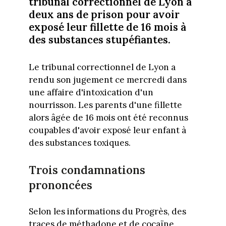
tribunal correctionnel de Lyon à
deux ans de prison pour avoir
exposé leur fillette de 16 mois à
des substances stupéfiantes.
Le tribunal correctionnel de Lyon a
rendu son jugement ce mercredi dans
une affaire d'intoxication d'un
nourrisson. Les parents d'une fillette
alors âgée de 16 mois ont été reconnus
coupables d'avoir exposé leur enfant à
des substances toxiques.
Trois condamnations
prononcées
Selon les informations du Progrès, des
traces de méthadone et de cocaïne