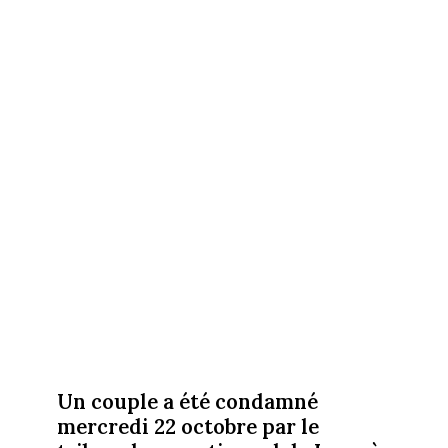
Un couple a été condamné
mercredi 22 octobre par le