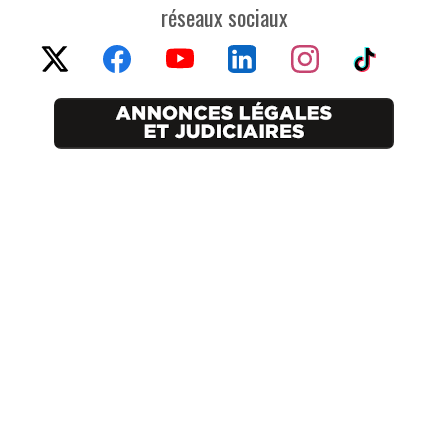
réseaux sociaux