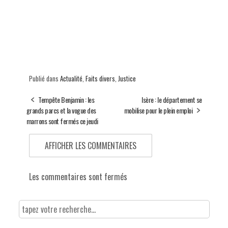
Publié dans
Actualité
,
Faits divers
,
Justice
Tempête Benjamin : les
Isère : le département se
grands parcs et la vogue des
mobilise pour le plein emploi
marrons sont fermés ce jeudi
AFFICHER LES COMMENTAIRES
Les commentaires sont fermés