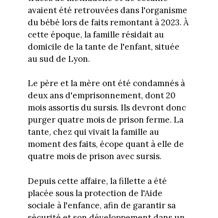
avaient été retrouvées dans l'organisme
du bébé lors de faits remontant à 2023. À
cette époque, la famille résidait au
domicile de la tante de l'enfant, située
au sud de Lyon.
Le père et la mère ont été condamnés à
deux ans d'emprisonnement, dont 20
mois assortis du sursis. Ils devront donc
purger quatre mois de prison ferme. La
tante, chez qui vivait la famille au
moment des faits, écope quant à elle de
quatre mois de prison avec sursis.
Depuis cette affaire, la fillette a été
placée sous la protection de l'Aide
sociale à l'enfance, afin de garantir sa
sécurité et son développement dans un