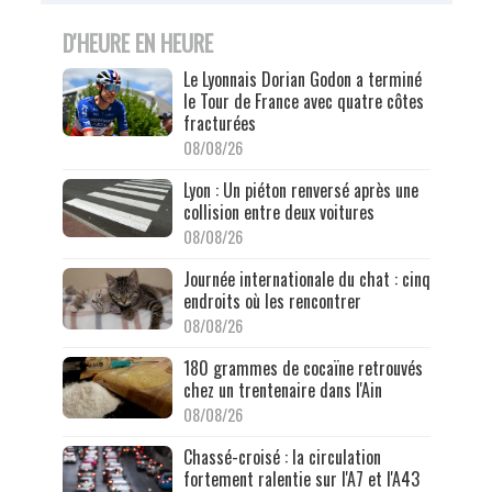
D'HEURE EN HEURE
Le Lyonnais Dorian Godon a terminé
le Tour de France avec quatre côtes
fracturées
08/08/26
Lyon : Un piéton renversé après une
collision entre deux voitures
08/08/26
Journée internationale du chat : cinq
endroits où les rencontrer
08/08/26
180 grammes de cocaïne retrouvés
chez un trentenaire dans l'Ain
08/08/26
Chassé-croisé : la circulation
fortement ralentie sur l'A7 et l'A43