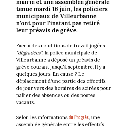
mairie et une assemblée générale
tenue mardi 16 juin, les policiers
municipaux de Villeurbanne
n'ont pour l'instant pas retiré
leur préavis de grève.
Face à des conditions de travail jugées
"dégradées"
, la police municipale de
Villeurbanne a déposé un préavis de
grève courant jusqu'à septembre, il y a
quelques jours. En cause ? Le
déplacement d'une partie des effectifs
de jour vers des horaires de soirées pour
pallier des absences ou des postes
vacants.
du Progrès
Selon les informations
, une
assemblée générale entre les effectifs