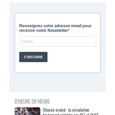
D'HEURE EN HEURE
Chassé-croisé : la circulation