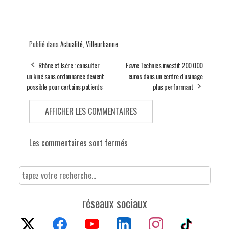
Publié dans
Actualité
,
Villeurbanne
Rhône et Isère : consulter
Favre Technics investit 200 000
un kiné sans ordonnance devient
euros dans un centre d'usinage
possible pour certains patients
plus performant
AFFICHER LES COMMENTAIRES
Les commentaires sont fermés
réseaux sociaux