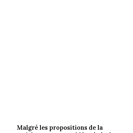
Malgré les propositions de la