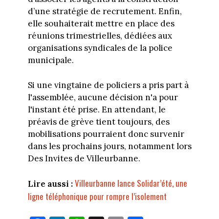
d’une stratégie de recrutement. Enfin,
elle souhaiterait mettre en place des
réunions trimestrielles, dédiées aux
organisations syndicales de la police
municipale.
Si une vingtaine de policiers a pris part à
l'assemblée, aucune décision n'a pour
l'instant été prise. En attendant, le
préavis de grève tient toujours, des
mobilisations pourraient donc survenir
dans les prochains jours, notamment lors
Des Invites de Villeurbanne.
Villeurbanne lance Solidar’été, une
Lire aussi :
ligne téléphonique pour rompre l’isolement