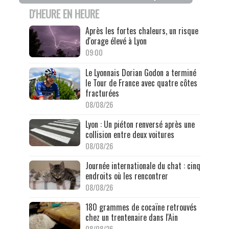
D'HEURE EN HEURE
Après les fortes chaleurs, un risque
d'orage élevé à Lyon
09:00
Le Lyonnais Dorian Godon a terminé
le Tour de France avec quatre côtes
fracturées
08/08/26
Lyon : Un piéton renversé après une
collision entre deux voitures
08/08/26
Journée internationale du chat : cinq
endroits où les rencontrer
08/08/26
180 grammes de cocaïne retrouvés
chez un trentenaire dans l'Ain
08/08/26