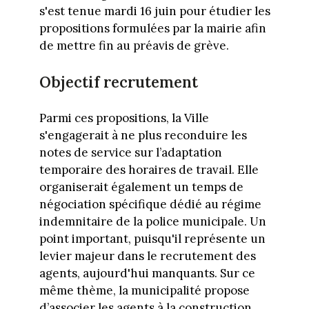
s'est tenue mardi 16 juin pour étudier les
propositions formulées par la mairie afin
de mettre fin au préavis de grève.
Objectif recrutement
Parmi ces propositions, la Ville
s'engagerait à ne plus reconduire les
notes de service sur l’adaptation
temporaire des horaires de travail. Elle
organiserait également un temps de
négociation spécifique dédié au régime
indemnitaire de la police municipale. Un
point important, puisqu'il représente un
levier majeur dans le recrutement des
agents, aujourd'hui manquants. Sur ce
même thème, la municipalité propose
d’associer les agents à la construction