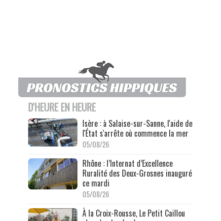
D'HEURE EN HEURE
Isère : à Salaise-sur-Sanne, l'aide de
l'État s'arrête où commence la mer
05/08/26
Rhône : l’Internat d’Excellence
Ruralité des Deux-Grosnes inauguré
ce mardi
05/08/26
À la Croix-Rousse, Le Petit Caillou