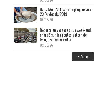
05/08/26
Dans l'Ain, l'artisanat a progressé de
23 % depuis 2019
05/08/26
Départs en vacances : un week-end
chargé sur les routes autour de
Lyon, les axes à éviter
05/08/26
+ d'infos