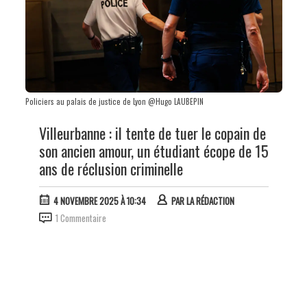
Policiers au palais de justice de Lyon @Hugo LAUBEPIN
Villeurbanne : il tente de tuer le copain de
son ancien amour, un étudiant écope de 15
ans de réclusion criminelle
4 NOVEMBRE 2025 À 10:34
PAR
LA RÉDACTION
1 Commentaire