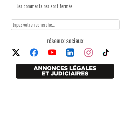
Les commentaires sont fermés
réseaux sociaux