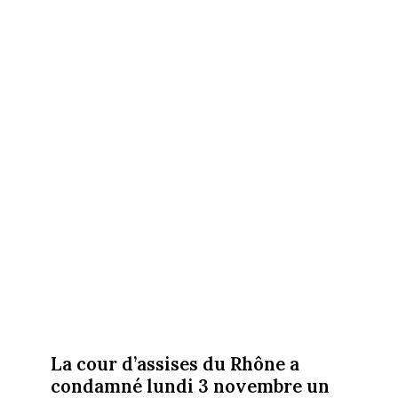
La cour d’assises du Rhône a
condamné lundi 3 novembre un