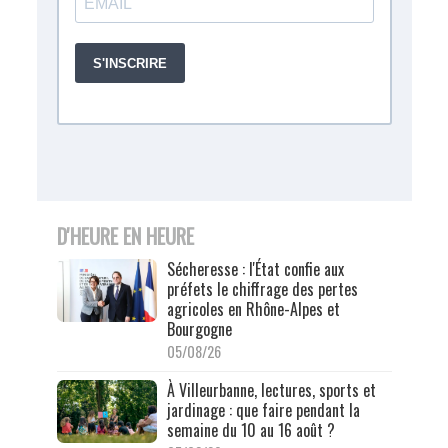
D'HEURE EN HEURE
Sécheresse : l'État confie aux
préfets le chiffrage des pertes
agricoles en Rhône-Alpes et
Bourgogne
05/08/26
À Villeurbanne, lectures, sports et
jardinage : que faire pendant la
semaine du 10 au 16 août ?