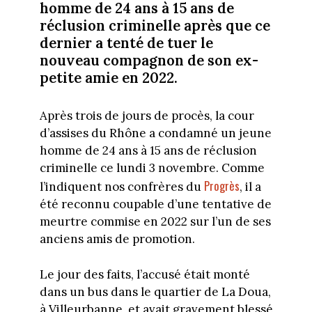
homme de 24 ans à 15 ans de
réclusion criminelle après que ce
dernier a tenté de tuer le
nouveau compagnon de son ex-
petite amie en 2022.
Après trois de jours de procès, la cour
d’assises du Rhône a condamné un jeune
homme de 24 ans à 15 ans de réclusion
criminelle ce lundi 3 novembre. Comme
Progrès
l’indiquent nos confrères du
, il a
été reconnu coupable d’une tentative de
meurtre commise en 2022 sur l’un de ses
anciens amis de promotion.
Le jour des faits, l’accusé était monté
dans un bus dans le quartier de La Doua,
à Villeurbanne, et avait gravement blessé