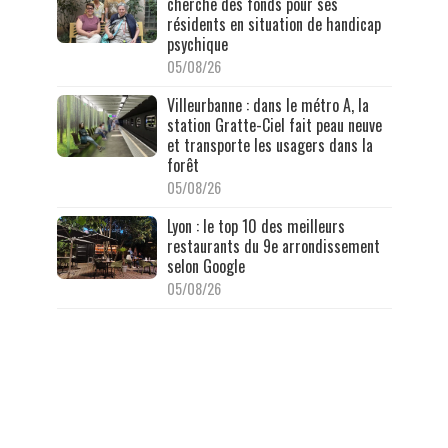
cherche des fonds pour ses
résidents en situation de handicap
psychique
05/08/26
Villeurbanne : dans le métro A, la
station Gratte-Ciel fait peau neuve
et transporte les usagers dans la
forêt
05/08/26
Lyon : le top 10 des meilleurs
restaurants du 9e arrondissement
selon Google
05/08/26