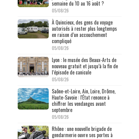
semaine du 10 au 16 août ?
05/08/26
À Quincieux, des gens du voyage
autorisés à rester plus longtemps
en raison d’un accouchement
compliqué
05/08/26
Lyon : le musée des Beaux-Arts de
nouveau gratuit et jusqu’à la fin de
l’épisode de canicule
05/08/26
Saône-et-Loire, Ain, Loire, Drôme,
Haute-Savoie : l'État renonce à
chiffrer les vendanges avant
septembre
05/08/26
Rhône : une nouvelle brigade de
gendarmerie ouvre ses portes à