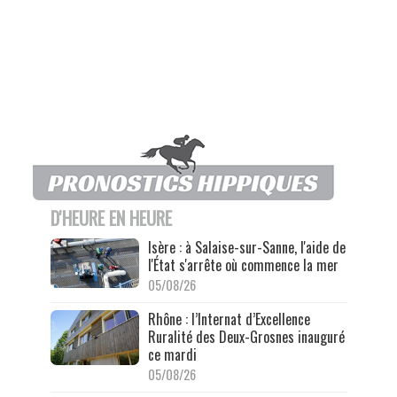
D'HEURE EN HEURE
Isère : à Salaise-sur-Sanne, l'aide de
l'État s'arrête où commence la mer
05/08/26
Rhône : l’Internat d’Excellence
Ruralité des Deux-Grosnes inauguré
ce mardi
05/08/26