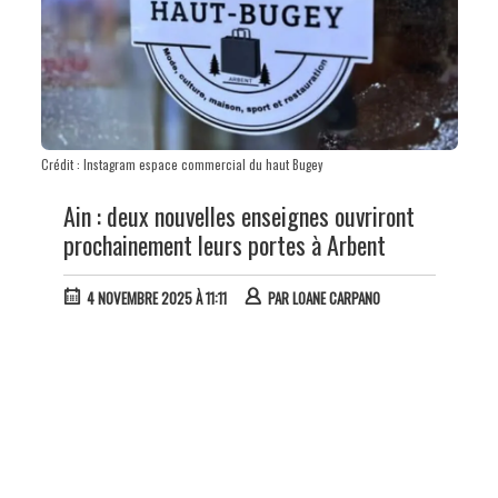
Crédit : Instagram espace commercial du haut Bugey
Ain : deux nouvelles enseignes ouvriront
prochainement leurs portes à Arbent
4 NOVEMBRE 2025 À 11:11
PAR
LOANE CARPANO