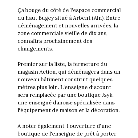
Ça bouge du côté de l'espace commercial
du haut Bugey situé à Arbent (Ain). Entre
déménagement et nouvelles arrivées, la
zone commerciale vieille de dix ans,
connaîtra prochainement des
changements.
Premier sur la liste, la fermeture du
magasin Action, qui déménagera dans un
nouveau bâtiment construit quelques
mètres plus loin. L'enseigne discount
sera remplacée par une boutique Jsyk,
une enseigné danoise spécialisée dans
l'équipement de maison et la décoration.
A noter également, l'ouverture d'une
boutique de l'enseigne de prêt à porter