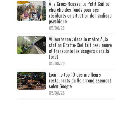
À la Croix-Rousse, Le Petit Caillou
cherche des fonds pour ses
résidents en situation de handicap
psychique
05/08/26
Villeurbanne : dans le métro A, la
station Gratte-Ciel fait peau neuve
et transporte les usagers dans la
forêt
05/08/26
Lyon : le top 10 des meilleurs
restaurants du 9e arrondissement
selon Google
05/08/26