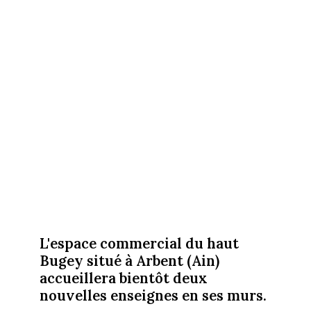
L'espace commercial du haut
Bugey situé à Arbent (Ain)
accueillera bientôt deux
nouvelles enseignes en ses murs.