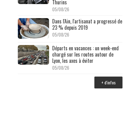
Thurins
05/08/26
Dans l'Ain, l'artisanat a progressé de
23 % depuis 2019
05/08/26
Départs en vacances : un week-end
chargé sur les routes autour de
Lyon, les axes à éviter
05/08/26
+ d'infos