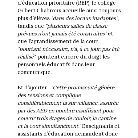
d’éducation prioritaire (REP), le collège
Gilbert Chabroux accueille ainsi toujours
plus d’élèves
"dans des locaux inadaptés"
,
tandis que
"plusieurs salles de classe
prévues n’ont jamais été construites"
et
que l’agrandissement de la cour
"pourtant nécessaire, n’a, à ce jour, pas été
réalisé"
, pointent encore du doigt les
personnels éducatifs dans leur
communiqué.
Et d’ajouter :
"Cette promiscuité génère
des tensions et complique
considérablement la surveillance, assurée
par des AED en nombre insuffisant pour
couvrir trois étages de couloir, la cantine
et la cour simultanément."
Enseignants et
assistants d’éducation demandent donc