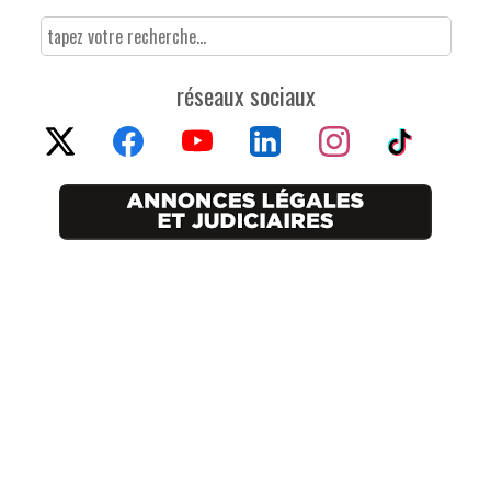
réseaux sociaux