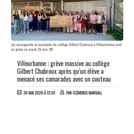
Les enseignants et assistants du collège Gilbert Chabroux à Villeurbanne sont
en grève ce mardi 26 mai. DR
Villeurbanne : grève massive au collège
Gilbert Chabroux après qu’un élève a
menacé ses camarades avec un couteau
26 MAI 2026 À 13:20
PAR
CLÉMENCE MARGALL