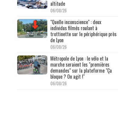
altitude
06/08/26
"Quelle inconscience" : deux
individus filmés roulant à
trottinette sur le périphérique près
de Lyon
06/08/26
Métropole de Lyon : le vélo et la
marche seraient les "premières
demandes" sur la plateforme "Ça
bloque ? On agit !"
06/08/26