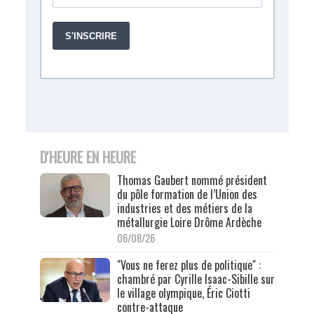
D'HEURE EN HEURE
Thomas Gaubert nommé président
du pôle formation de l’Union des
industries et des métiers de la
métallurgie Loire Drôme Ardèche
06/08/26
"Vous ne ferez plus de politique" :
chambré par Cyrille Isaac-Sibille sur
le village olympique, Éric Ciotti
contre-attaque