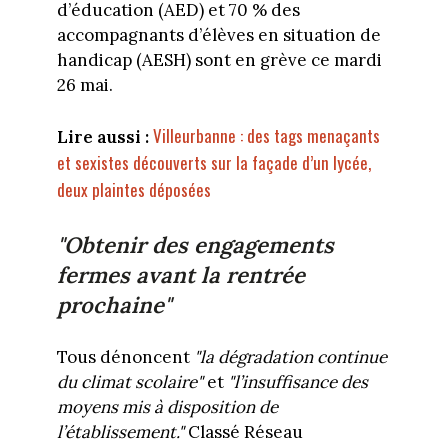
d’éducation (AED) et 70 % des
accompagnants d’élèves en situation de
handicap (AESH) sont en grève ce mardi
26 mai.
Villeurbanne : des tags menaçants
Lire aussi :
et sexistes découverts sur la façade d’un lycée,
deux plaintes déposées
"Obtenir des engagements
fermes avant la rentrée
prochaine"
Tous dénoncent
"la dégradation continue
du climat scolaire"
et
"l’insuffisance des
moyens mis à disposition de
l’établissement."
Classé Réseau