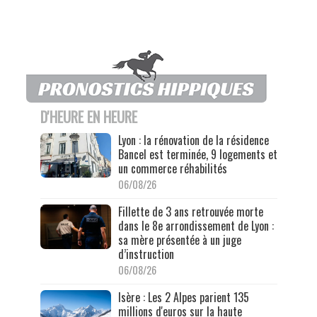
D'HEURE EN HEURE
Lyon : la rénovation de la résidence
Bancel est terminée, 9 logements et
un commerce réhabilités
06/08/26
Fillette de 3 ans retrouvée morte
dans le 8e arrondissement de Lyon :
sa mère présentée à un juge
d’instruction
06/08/26
Isère : Les 2 Alpes parient 135
millions d'euros sur la haute