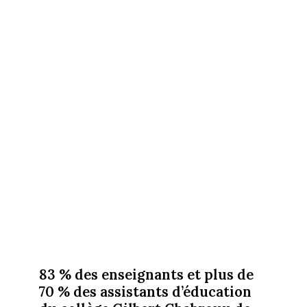
83 % des enseignants et plus de
70 % des assistants d’éducation