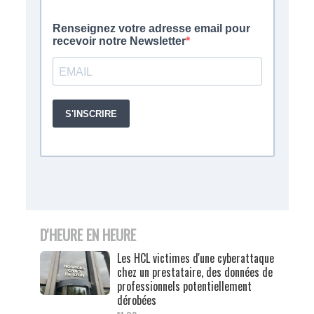
D'HEURE EN HEURE
Les HCL victimes d'une cyberattaque
chez un prestataire, des données de
professionnels potentiellement
dérobées