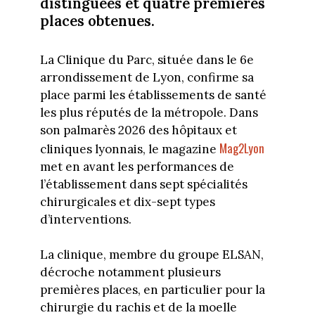
distinguées et quatre premières
places obtenues.
La Clinique du Parc, située dans le 6e
arrondissement de Lyon, confirme sa
place parmi les établissements de santé
les plus réputés de la métropole. Dans
son palmarès 2026 des hôpitaux et
Mag2Lyon
cliniques lyonnais, le magazine
met en avant les performances de
l’établissement dans sept spécialités
chirurgicales et dix-sept types
d’interventions.
La clinique, membre du groupe ELSAN,
décroche notamment plusieurs
premières places, en particulier pour la
chirurgie du rachis et de la moelle