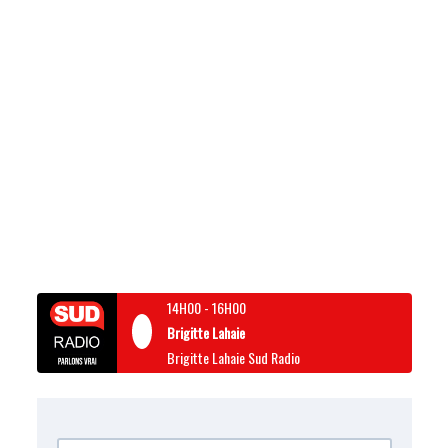
14H00
-
16H00
Brigitte Lahaie
Brigitte Lahaie Sud Radio