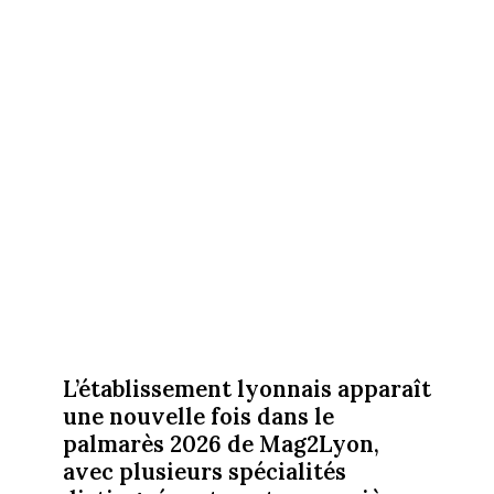
L’établissement lyonnais apparaît
une nouvelle fois dans le
palmarès 2026 de Mag2Lyon,
avec plusieurs spécialités