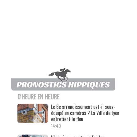
D'HEURE EN HEURE
Le 6e arrondissement est-il sous-
équipé en caméras ? La Ville de Lyon
entretient le flou
14:40