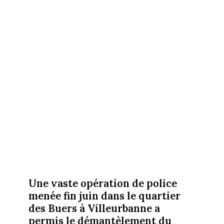
Une vaste opération de police
menée fin juin dans le quartier
des Buers à Villeurbanne a
permis le démantèlement du