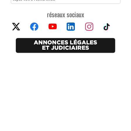
réseaux sociaux