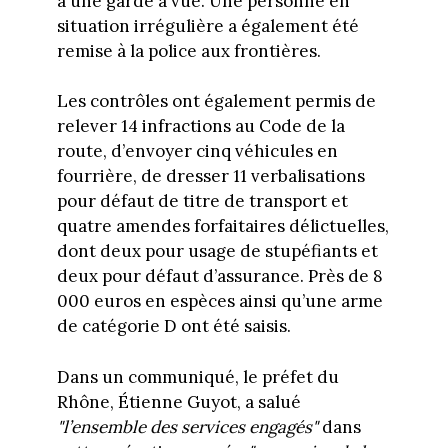
à une garde à vue. Une personne en
situation irrégulière a également été
remise à la police aux frontières.
Les contrôles ont également permis de
relever 14 infractions au Code de la
route, d’envoyer cinq véhicules en
fourrière, de dresser 11 verbalisations
pour défaut de titre de transport et
quatre amendes forfaitaires délictuelles,
dont deux pour usage de stupéfiants et
deux pour défaut d’assurance. Près de 8
000 euros en espèces ainsi qu’une arme
de catégorie D ont été saisis.
Dans un communiqué, le préfet du
Rhône, Étienne Guyot, a salué
"l’ensemble des services engagés"
dans