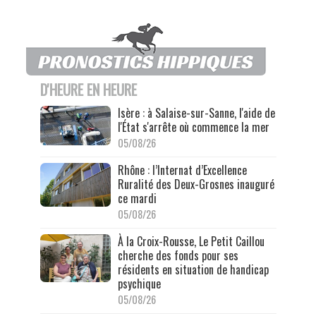
D'HEURE EN HEURE
Isère : à Salaise-sur-Sanne, l'aide de
l'État s'arrête où commence la mer
05/08/26
Rhône : l’Internat d’Excellence
Ruralité des Deux-Grosnes inauguré
ce mardi
05/08/26
À la Croix-Rousse, Le Petit Caillou
cherche des fonds pour ses
résidents en situation de handicap
psychique
05/08/26