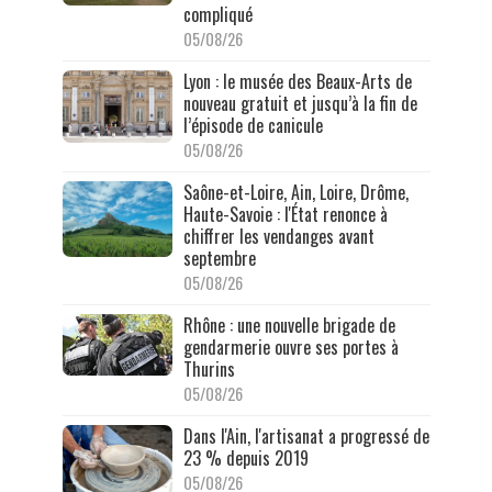
compliqué
05/08/26
Lyon : le musée des Beaux-Arts de
nouveau gratuit et jusqu’à la fin de
l’épisode de canicule
05/08/26
Saône-et-Loire, Ain, Loire, Drôme,
Haute-Savoie : l'État renonce à
chiffrer les vendanges avant
septembre
05/08/26
Rhône : une nouvelle brigade de
gendarmerie ouvre ses portes à
Thurins
05/08/26
Dans l'Ain, l'artisanat a progressé de
23 % depuis 2019
05/08/26