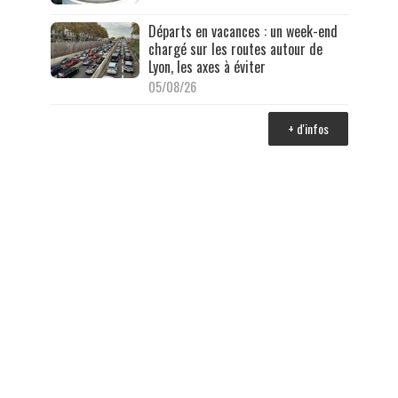
Départs en vacances : un week-end
chargé sur les routes autour de
Lyon, les axes à éviter
05/08/26
+ d'infos