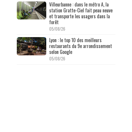
Villeurbanne : dans le métro A, la
station Gratte-Ciel fait peau neuve
et transporte les usagers dans la
forêt
05/08/26
Lyon : le top 10 des meilleurs
restaurants du 9e arrondissement
selon Google
05/08/26