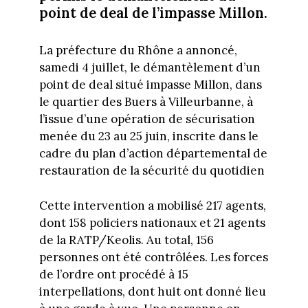
point de deal de l’impasse Millon.
La préfecture du Rhône a annoncé,
samedi 4 juillet, le démantèlement d’un
point de deal situé impasse Millon, dans
le quartier des Buers à Villeurbanne, à
l’issue d’une opération de sécurisation
menée du 23 au 25 juin, inscrite dans le
cadre du plan d’action départemental de
restauration de la sécurité du quotidien
Cette intervention a mobilisé 217 agents,
dont 158 policiers nationaux et 21 agents
de la RATP/Keolis. Au total, 156
personnes ont été contrôlées. Les forces
de l’ordre ont procédé à 15
interpellations, dont huit ont donné lieu