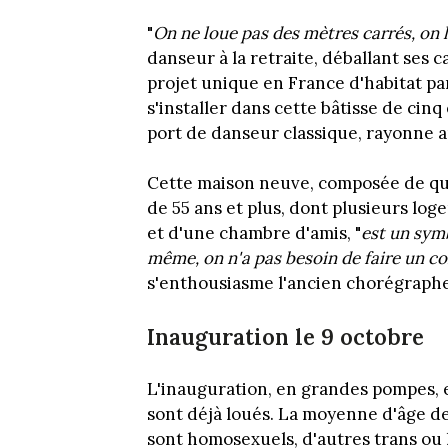
"
On ne loue pas des mètres carrés, on 
danseur à la retraite, déballant ses
projet unique en France d'habitat pa
s'installer dans cette bâtisse de cinq
port de danseur classique, rayonne a
Cette maison neuve, composée de qu
de 55 ans et plus, dont plusieurs lo
et d'une chambre d'amis, "
est un sym
même, on n'a pas besoin de faire un co
s'enthousiasme l'ancien chorégraphe
Inauguration le 9 octobre
L'inauguration, en grandes pompes, e
sont déjà loués. La moyenne d'âge de
sont homosexuels, d'autres trans ou 