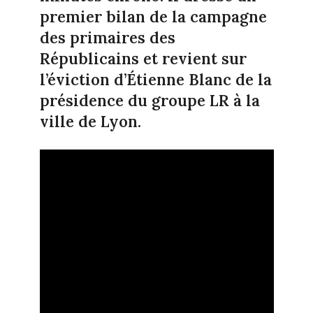
premier bilan de la campagne
des primaires des
Républicains et revient sur
l’éviction d’Étienne Blanc de la
présidence du groupe LR à la
ville de Lyon.