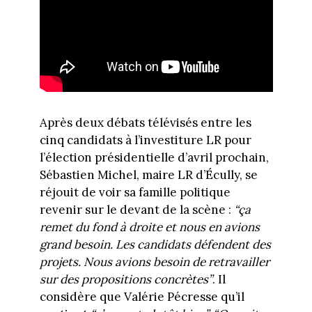
Après deux débats télévisés entre les
cinq candidats à l’investiture LR pour
l’élection présidentielle d’avril prochain,
Sébastien Michel, maire LR d’Écully, se
réjouit de voir sa famille politique
revenir sur le devant de la scène :
“ça
remet du fond à droite et nous en avions
grand besoin. Les candidats défendent des
projets. Nous avions besoin de retravailler
sur des propositions concrètes”
. Il
considère que Valérie Pécresse qu’il