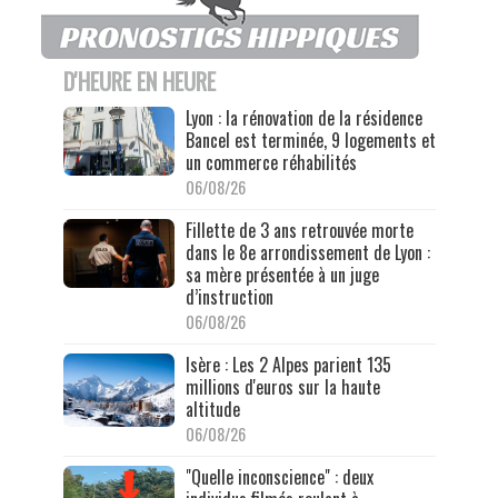
D'HEURE EN HEURE
Lyon : la rénovation de la résidence
Bancel est terminée, 9 logements et
un commerce réhabilités
06/08/26
Fillette de 3 ans retrouvée morte
dans le 8e arrondissement de Lyon :
sa mère présentée à un juge
d’instruction
06/08/26
Isère : Les 2 Alpes parient 135
millions d'euros sur la haute
altitude
06/08/26
"Quelle inconscience" : deux