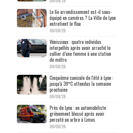
06/08/26
Le 6e arrondissement est-il sous-
équipé en caméras ? La Ville de Lyon
entretient le flou
06/08/26
Vénissieux : quatre individus
interpellés après avoir arraché le
collier d’une femme à une station
de métro
06/08/26
Cinquième canicule de l'été à Lyon :
jusqu'à 39°C attendus la semaine
prochaine
06/08/26
Près de Lyon : un automobiliste
grièvement blessé après avoir
percuté un arbre à Limas
06/08/26