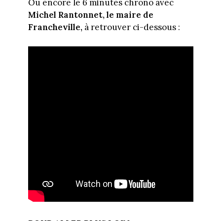
Ou encore le 6 minutes chrono avec
Michel Rantonnet, le maire de
Francheville,
à retrouver ci-dessous :