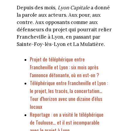
Depuis des mois,
Lyon Capitale
a donné
la parole aux acteurs. Aux pour, aux
contre. Aux opposants comme aux
défenseurs du projet qui pourrait relier
Francheville à Lyon, en passant par
Sainte-Foy-lès-Lyon et La Mulatière.
Projet de téléphérique entre
Francheville et Lyon : six mois après
l'annonce détonante, où en est-on ?
Téléphérique entre Francheville et Lyon :
le projet, les tracés, la concertation...
Tour d'horizon avec une dizaine d'élus
locaux
Reportage : on a visité le téléphérique
de Toulouse… et il est incomparable
avec le projet à Lyon