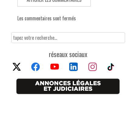
Les commentaires sont fermés
réseaux sociaux