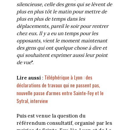
silencieuse, celle des gens qui se lèvent de
plus en plus tôt le matin pour mettre de
plus en plus de temps dans les
déplacements, pareil le soir pour rentrer
chez eux. Il y a eu un temps pour les
opposants, vient le moment maintenant
des gens qui ont quelque chose à dire et
qui souhaitent exprimer aussi leur point
de vue
".
Téléphérique à Lyon : des
Lire aussi
:
déclarations de travaux qui ne passent pas,
nouvelle passe d'armes entre Sainte-Foy et le
Sytral, interview
Puis est venue la question du
référendum consultatif, organisé par les