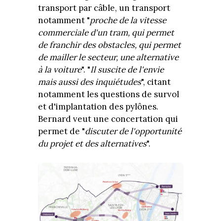
transport par câble, un transport
notamment "
proche de la vitesse
commerciale d'un tram, qui permet
de franchir des obstacles, qui permet
de mailler le secteur, une alternative
à la voiture
". "
Il suscite de l'envie
mais aussi des inquiétudes
", citant
notamment les questions de survol
et d'implantation des pylônes.
Bernard veut une concertation qui
permet de "
discuter de l'opportunité
du projet et des alternatives
".