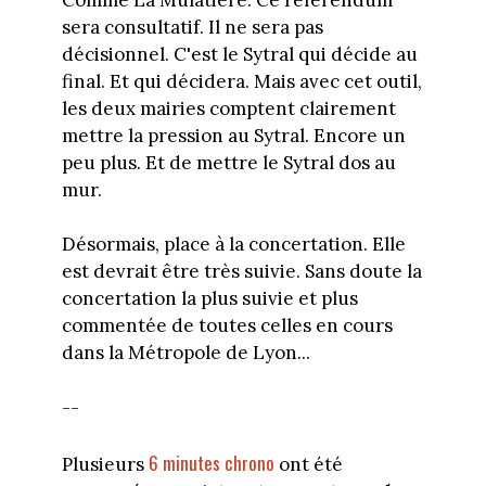
sera consultatif. Il ne sera pas
décisionnel. C'est le Sytral qui décide au
final. Et qui décidera. Mais avec cet outil,
les deux mairies comptent clairement
mettre la pression au Sytral. Encore un
peu plus. Et de mettre le Sytral dos au
mur.
Désormais, place à la concertation. Elle
est devrait être très suivie. Sans doute la
concertation la plus suivie et plus
commentée de toutes celles en cours
dans la Métropole de Lyon...
--
6 minutes chrono
Plusieurs
ont été