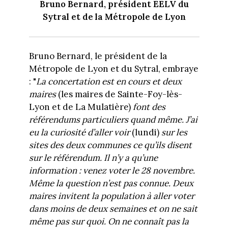
Bruno Bernard, président EELV du
Sytral et de la Métropole de Lyon
Bruno Bernard, le président de la
Métropole de Lyon et du Sytral, embraye
: "
La concertation est en cours et deux
maires
(les maires de Sainte-Foy-lès-
Lyon et de La Mulatière)
font des
référendums particuliers quand même. J’ai
eu la curiosité d’aller voir
(lundi)
sur les
sites des deux communes ce qu’ils disent
sur le référendum. Il n’y a qu’une
information : venez voter le 28 novembre.
Même la question n’est pas connue. Deux
maires invitent la population à aller voter
dans moins de deux semaines et on ne sait
même pas sur quoi. On ne connaît pas la