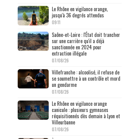
Le Rhône en vigilance orange,
jusqu'à 36 degrés attendus
09:11
Saône-et-Loire : l'État doit trancher
sur une carrière qu'il a déjà
sanctionnée en 2024 pour
extraction illégale
07/08/26
Villefranche : alcoolisé, il refuse de
se soumettre à un contrôle et mord
un gendarme
07/08/26
Le Rhône en vigilance orange
canicule : plusieurs gymnases
réquisitionnés dès demain à Lyon et
Villeurbanne
07/08/26