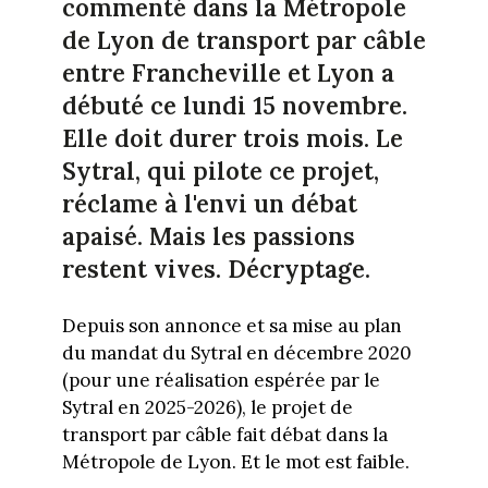
commenté dans la Métropole
de Lyon de transport par câble
entre Francheville et Lyon a
débuté ce lundi 15 novembre.
Elle doit durer trois mois. Le
Sytral, qui pilote ce projet,
réclame à l'envi un débat
apaisé. Mais les passions
restent vives. Décryptage.
Depuis son annonce et sa mise au plan
du mandat du Sytral en décembre 2020
(pour une réalisation espérée par le
Sytral en 2025-2026), le projet de
transport par câble fait débat dans la
Métropole de Lyon. Et le mot est faible.