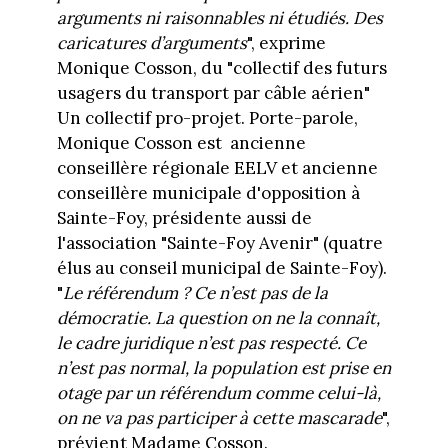
arguments ni raisonnables ni étudiés. Des
caricatures d’arguments
", exprime
Monique Cosson, du "collectif des futurs
usagers du transport par câble aérien"
Un collectif pro-projet. Porte-parole,
Monique Cosson est ancienne
conseillère régionale EELV et ancienne
conseillère municipale d'opposition à
Sainte-Foy, présidente aussi de
l'association "Sainte-Foy Avenir" (quatre
élus au conseil municipal de Sainte-Foy).
"
Le référendum ? Ce n’est pas de la
démocratie. La question on ne la connaît,
le cadre juridique n’est pas respecté. Ce
n’est pas normal, la population est prise en
otage par un référendum comme celui-là,
on ne va pas participer à cette mascarade
",
prévient Madame Cosson.