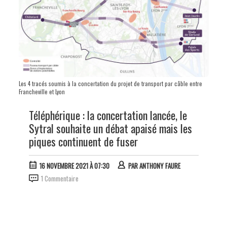
Les 4 tracés soumis à la concertation du projet de transport par câble entre
Francheville et Lyon
Téléphérique : la concertation lancée, le
Sytral souhaite un débat apaisé mais les
piques continuent de fuser
16 NOVEMBRE 2021 À 07:30
PAR
ANTHONY FAURE
1 Commentaire