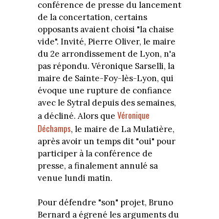
conférence de presse du lancement
de la concertation, certains
opposants avaient choisi "la chaise
vide". Invité, Pierre Oliver, le maire
du 2e arrondissement de Lyon, n'a
pas répondu. Véronique Sarselli, la
maire de Sainte-Foy-lès-Lyon, qui
évoque une rupture de confiance
avec le Sytral depuis des semaines,
Véronique
a décliné. Alors que
Déchamps
, le maire de La Mulatière,
après avoir un temps dit "oui" pour
participer à la conférence de
presse, a finalement annulé sa
venue lundi matin.
Pour défendre "son" projet, Bruno
Bernard a égrené les arguments du