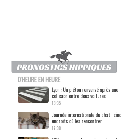
D'HEURE EN HEURE
Lyon : Un piéton renversé après une
collision entre deux voitures
18:35
Journée internationale du chat : cinq
endroits où les rencontrer
17:38