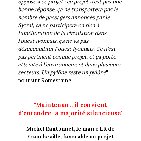
opposé à ce projet : ce projet n’est pas une
bonne réponse, ça ne transportera pas le
nombre de passagers annoncés par le
Sytral, ça ne participera en rien à
l’amélioration de la circulation dans
l’ouest lyonnais, ça ne va pas
désencombrer l'ouest lyonnais. Ce n’est
pas pertinent comme projet, et ça porte
atteinte à l’environnement dans plusieurs
secteurs. Un pylône reste un pylône
",
poursuit Romestaing.
"Maintenant, il convient
d'entendre la majorité silencieuse"
Michel Rantonnet, le maire LR de
Francheville, favorable au projet