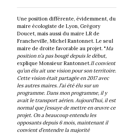
Une position différente, évidemment, du
maire écologiste de Lyon, Grégory
Doucet, mais aussi du maire LR de
Francheville, Michel Rantonnet. Le seul
maire de droite favorable au projet. "
Ma
position n’a pas bougé depuis le début,
explique Monsieur Rantonnet.
Il convient
qu’un élu ait une vision pour son territoire.
Cette vision était partagée en 2017 avec
les autres maires. J’ai été élu sur un
programme. Dans mon programme, il y
avait le transport aérien. Aujourd’hui, il est
normal que j’essaye de mettre en œuvre ce
projet. On a beaucoup entendu les
opposants depuis 6 mois, maintenant il
convient d’entendre la majorité