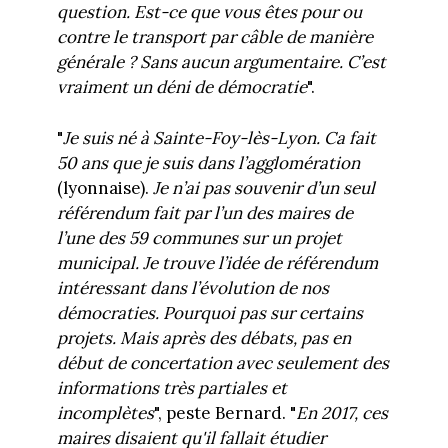
question. Est-ce que vous êtes pour ou
contre le transport par câble de manière
générale ? Sans aucun argumentaire. C’est
vraiment un déni de démocratie
".
"
Je suis né à Sainte-Foy-lès-Lyon. Ca fait
50 ans que je suis dans l’agglomération
(lyonnaise).
Je n’ai pas souvenir d’un seul
référendum fait par l’un des maires de
l’une des 59 communes sur un projet
municipal. Je trouve l’idée de référendum
intéressant dans l’évolution de nos
démocraties. Pourquoi pas sur certains
projets. Mais après des débats, pas en
début de concertation avec seulement des
informations très partiales et
incomplètes
", peste Bernard. "
En 2017, ces
maires disaient qu'il fallait étudier