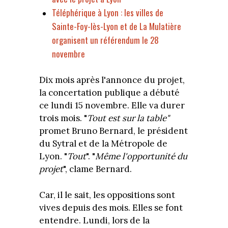
Téléphérique à Lyon : les villes de
Sainte-Foy-lès-Lyon et de La Mulatière
organisent un référendum le 28
novembre
Dix mois après l'annonce du projet,
la concertation publique a débuté
ce lundi 15 novembre. Elle va durer
trois mois. "
Tout est sur la table"
promet Bruno Bernard, le président
du Sytral et de la Métropole de
Lyon. "
Tout
". "
Même l'opportunité du
projet
", clame Bernard.
Car, il le sait, les oppositions sont
vives depuis des mois. Elles se font
entendre. Lundi, lors de la