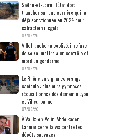
Saône-et-Loire : l'État doit
trancher sur une carrière qu'il a
déjà sanctionnée en 2024 pour
extraction illégale
07/08/26
Villefranche : alcoolisé, il refuse
de se soumettre à un contrôle et
mord un gendarme
07/08/26
Le Rhône en vigilance orange
canicule : plusieurs gymnases
réquisitionnés dès demain à Lyon
et Villeurbanne
07/08/26
À Vaulx-en-Velin, Abdelkader
Lahmar serre la vis contre les
dépôts sauvages