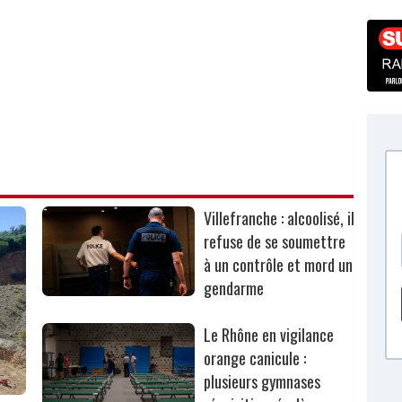
Villefranche : alcoolisé, il
refuse de se soumettre
à un contrôle et mord un
gendarme
Le Rhône en vigilance
orange canicule :
plusieurs gymnases