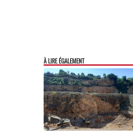
À LIRE ÉGALEMENT