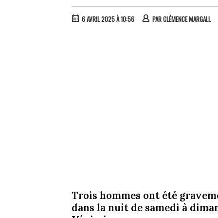
6 AVRIL 2025 À 10:56
PAR
CLÉMENCE MARGALL
Trois hommes ont été gravemen
dans la nuit de samedi à dima