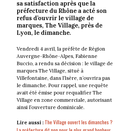
sa satisfaction après que la
préfecture du Rhône a acté son
refus d’ouvrir le village de
marques, The Village, près de
Lyon, le dimanche.
Vendredi 4 avril, la préfète de Région
Auvergne-Rhône-Alpes, Fabienne
Buccio, a rendu sa décision : le village de
marques The Village, situé à
Villefontaine, dans l’Isère, n’ouvrira pas
le dimanche. Pour rappel, une requête
avait été émise pour requalifier The
Village en zone commerciale, autorisant
ainsi l’ouverture dominicale.
The Village ouvert les dimanches ?
Lire aussi :
La préfecture dit non pour le plus grand bonheur