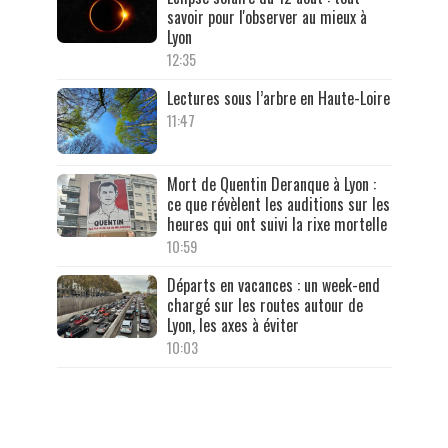
savoir pour l'observer au mieux à
Lyon
12:35
Lectures sous l’arbre en Haute-Loire
11:47
Mort de Quentin Deranque à Lyon :
ce que révèlent les auditions sur les
heures qui ont suivi la rixe mortelle
10:59
Départs en vacances : un week-end
chargé sur les routes autour de
Lyon, les axes à éviter
10:03