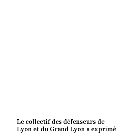
Le collectif des défenseurs de
Lyon et du Grand Lyon a exprimé