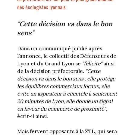
des écologistes lyonnais
"Cette décision va dans le bon
sens"
Dans un communiqué publié après
l’annonce, le collectif des Défenseurs de
Lyon et du Grand Lyon se
"félicite"
ainsi
de la décision préfectorale.
"Cette
décision va dans le bon sens : elle protège
les équilibres commerciaux locaux, elle
évite un aspirateur à clientèle à seulement
20 minutes de Lyon, elle donne un signal
en faveur du commerce de proximité"
,
écrit-il ainsi.
Mais fervent opposants à la ZTL, qui sera