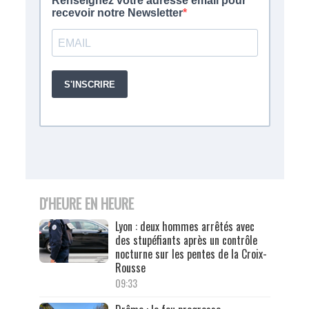
D'HEURE EN HEURE
Lyon : deux hommes arrêtés avec
des stupéfiants après un contrôle
nocturne sur les pentes de la Croix-
Rousse
09:33