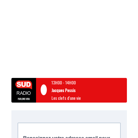
13H00
-
14H00
Jacques Pessis
Les clefs d'une vie