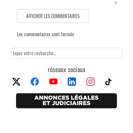
AFFICHER LES COMMENTAIRES
Les commentaires sont fermés
réseaux sociaux