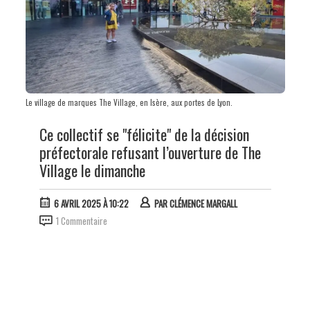
Le village de marques The Village, en Isère, aux portes de Lyon.
Ce collectif se "félicite" de la décision
préfectorale refusant l’ouverture de The
Village le dimanche
6 AVRIL 2025 À 10:22
PAR
CLÉMENCE MARGALL
1 Commentaire