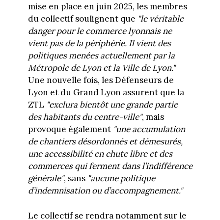
mise en place en juin 2025, les membres
du collectif soulignent que
"le véritable
danger pour le commerce lyonnais ne
vient pas de la périphérie. Il vient des
politiques menées actuellement par la
Métropole de Lyon et la Ville de Lyon."
Une nouvelle fois, les Défenseurs de
Lyon et du Grand Lyon assurent que la
ZTL
"exclura bientôt une grande partie
des habitants du centre-ville"
, mais
provoque également
"une accumulation
de chantiers désordonnés et démesurés,
une accessibilité en chute libre et des
commerces qui ferment dans l’indifférence
générale"
, sans
"aucune politique
d’indemnisation ou d’accompagnement."
Le collectif se rendra notamment sur le