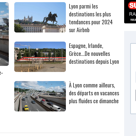
Lyon parmi les
destinations les plus
tendances pour 2024
sur Airbnb
Espagne, Irlande,
Grèce...De nouvelles
destinations depuis Lyon
e-
À Lyon comme ailleurs,
des départs en vacances
plus fluides ce dimanche