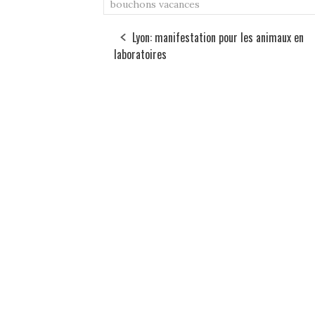
bouchons
vacances
Lyon: manifestation pour les animaux en
laboratoires