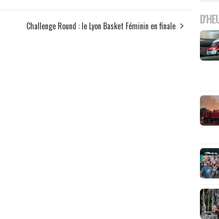
D'HE
Challenge Round : le Lyon Basket Féminin en finale