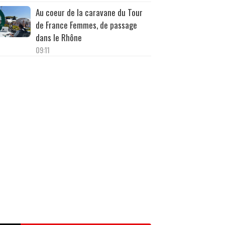
Au coeur de la caravane du Tour
de France Femmes, de passage
dans le Rhône
09:11