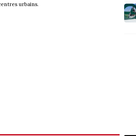
centres urbains.