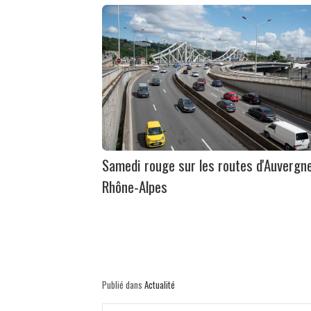
Samedi rouge sur les routes d'Auvergn
Rhône-Alpes
Publié dans
Actualité