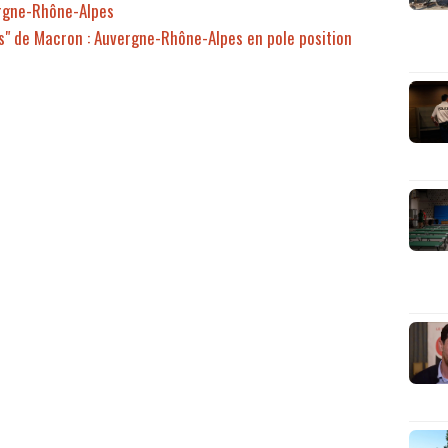
ergne-Rhône-Alpes
s" de Macron : Auvergne-Rhône-Alpes en pole position