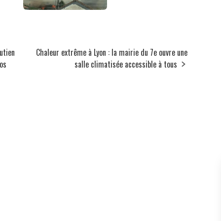
utien
Chaleur extrême à Lyon : la mairie du 7e ouvre une
ros
salle climatisée accessible à tous