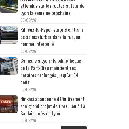
attendus sur les routes autour de
Lyon la semaine prochaine
07/08/26
Rillieux-la-Pape : surpris en train
de se masturber dans la rue, un
homme interpellé
07/08/26
Canicule à Lyon : la bibliothèque
de la Part-Dieu maintient ses
horaires prolongés jusqu'au 14
août
07/08/26
Ninkasi abandonne définitivement
son grand projet de tiers-lieu à La
Saulaie, près de Lyon
07/08/26