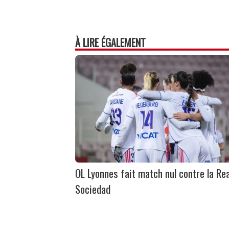
À LIRE ÉGALEMENT
OL Lyonnes fait match nul contre la Rea
Sociedad