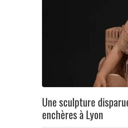
Une sculpture disparu
enchères à Lyon