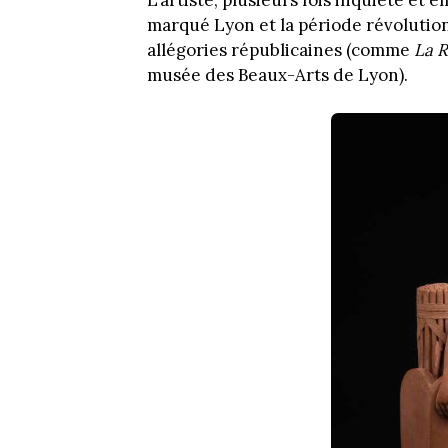
marqué Lyon et la période révolutio
allégories républicaines (comme
La 
musée des Beaux-Arts de Lyon).