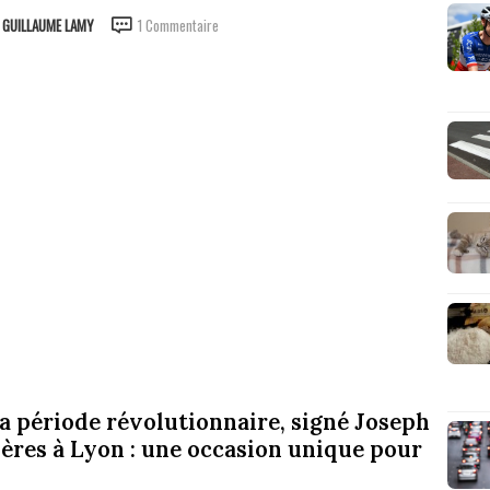
R
GUILLAUME LAMY
1 Commentaire
a période révolutionnaire, signé Joseph
ères à Lyon : une occasion unique pour