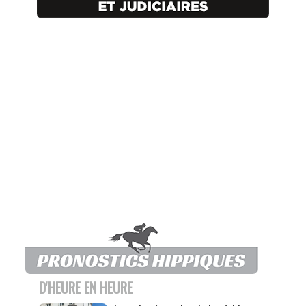
D'HEURE EN HEURE