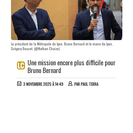
Le président de la Métropole de Lyon, Bruno Bernard et le maire de Lyon,
Grégory Doucet. (@Nathan Chaize)
Une mission encore plus difficile pour
Bruno Bernard
3 NOVEMBRE 2025 À 14:49
PAR
PAUL TERRA