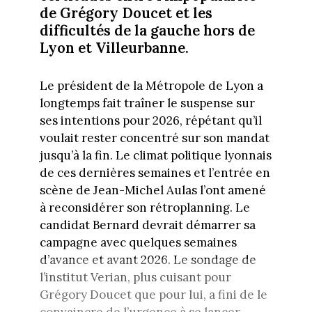
de Grégory Doucet et les
difficultés de la gauche hors de
Lyon et Villeurbanne.
Le président de la Métropole de Lyon a
longtemps fait traîner le suspense sur
ses intentions pour 2026, répétant qu’il
voulait rester concentré sur son mandat
jusqu’à la fin. Le climat politique lyonnais
de ces dernières semaines et l’entrée en
scène de Jean-Michel Aulas l’ont amené
à reconsidérer son rétroplanning. Le
candidat Bernard devrait démarrer sa
campagne avec quelques semaines
d’avance et avant 2026. Le sondage de
l’institut Verian, plus cuisant pour
Grégory Doucet que pour lui, a fini de le