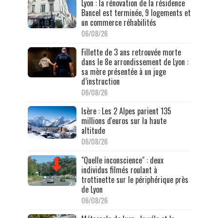
Lyon : la rénovation de la résidence
Bancel est terminée, 9 logements et
un commerce réhabilités
06/08/26
Fillette de 3 ans retrouvée morte
dans le 8e arrondissement de Lyon :
sa mère présentée à un juge
d’instruction
06/08/26
Isère : Les 2 Alpes parient 135
millions d'euros sur la haute
altitude
06/08/26
"Quelle inconscience" : deux
individus filmés roulant à
trottinette sur le périphérique près
de Lyon
06/08/26