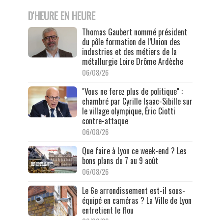
D'HEURE EN HEURE
Thomas Gaubert nommé président
du pôle formation de l’Union des
industries et des métiers de la
métallurgie Loire Drôme Ardèche
06/08/26
"Vous ne ferez plus de politique" :
chambré par Cyrille Isaac-Sibille sur
le village olympique, Éric Ciotti
contre-attaque
06/08/26
Que faire à Lyon ce week-end ? Les
bons plans du 7 au 9 août
06/08/26
Le 6e arrondissement est-il sous-
équipé en caméras ? La Ville de Lyon
entretient le flou