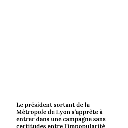
Le président sortant de la
Métropole de Lyon s’apprête à
entrer dans une campagne sans
certitudes entre l’impopularité