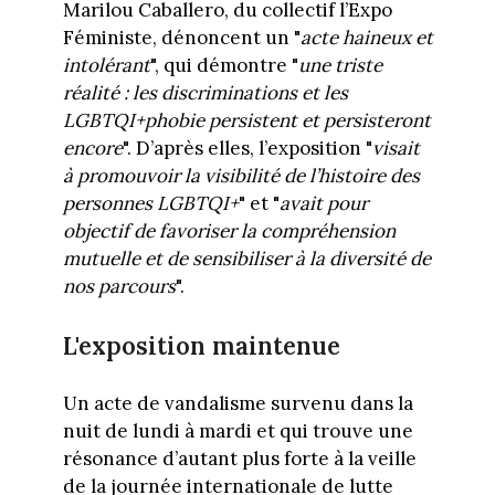
Marilou Caballero, du collectif l’Expo
Féministe, dénoncent un "
acte haineux et
intolérant
", qui démontre "
une triste
réalité : les discriminations et les
LGBTQI+phobie persistent et persisteront
encore
". D’après elles, l’exposition "
visait
à promouvoir la visibilité de l’histoire des
personnes LGBTQI+
" et "
avait pour
objectif de favoriser la compréhension
mutuelle et de sensibiliser à la diversité de
nos parcours
".
L'exposition maintenue
Un acte de vandalisme survenu dans la
nuit de lundi à mardi et qui trouve une
résonance d’autant plus forte à la veille
de la journée internationale de lutte