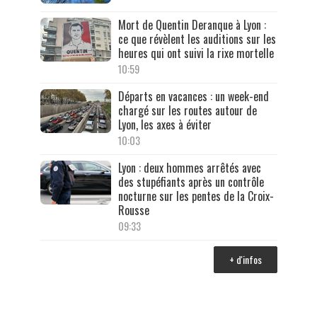
Mort de Quentin Deranque à Lyon :
ce que révèlent les auditions sur les
heures qui ont suivi la rixe mortelle
10:59
Départs en vacances : un week-end
chargé sur les routes autour de
Lyon, les axes à éviter
10:03
Lyon : deux hommes arrêtés avec
des stupéfiants après un contrôle
nocturne sur les pentes de la Croix-
Rousse
09:33
+ d'infos