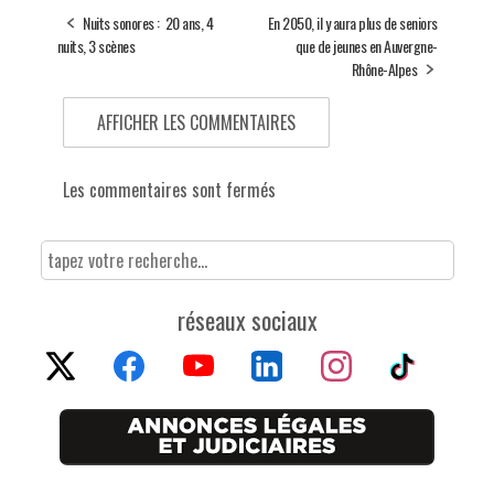
Nuits sonores : 20 ans, 4
En 2050, il y aura plus de seniors
nuits, 3 scènes
que de jeunes en Auvergne-
Rhône-Alpes
AFFICHER LES COMMENTAIRES
Les commentaires sont fermés
réseaux sociaux