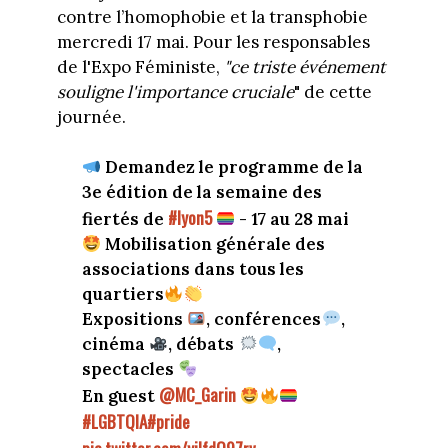
contre l’homophobie et la transphobie
mercredi 17 mai. Pour les responsables
de l'Expo Féministe,
"ce triste événement
souligne l'importance cruciale
" de cette
journée.
Demandez le programme de la
3e édition de la semaine des
#lyon5
fiertés de
- 17 au 28 mai
Mobilisation générale des
associations dans tous les
quartiers
Expositions
, conférences
,
cinéma
, débats
,
spectacles
@MC_Garin
En guest
#LGBTQIA
#pride