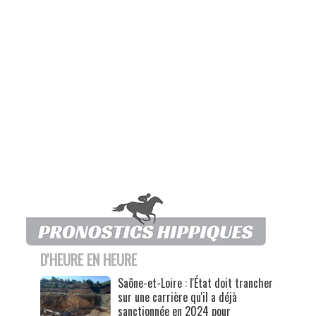
D'HEURE EN HEURE
Saône-et-Loire : l'État doit trancher
sur une carrière qu'il a déjà
sanctionnée en 2024 pour