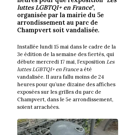
luttes LGBTQI+ en France
",
organisée par la mairie du 5e
arrondissement au parc de
Champvert soit vandalisée.
Installée lundi 15 mai dans le cadre de la
3e édition de la semaine des fiertés, qui
débute mercredi 17 mai, l’exposition
Les
luttes LGBTQI+ en France
a été
vandalisée. Il aura fallu moins de 24
heures pour qu’une dizaine des affiches
exposées sur les grilles du parc de
Champvert, dans le 5e arrondissement,
soient arrachées.