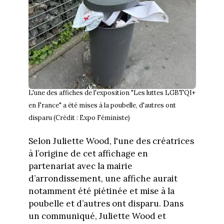
L'une des affiches de l'exposition "Les luttes LGBTQI+
en France" a été mises à la poubelle, d'autres ont
disparu (Crédit : Expo Féministe)
Selon Juliette Wood, l'une des créatrices
à l’origine de cet affichage en
partenariat avec la mairie
d’arrondissement, une affiche aurait
notamment été piétinée et mise à la
poubelle et d’autres ont disparu. Dans
un communiqué, Juliette Wood et