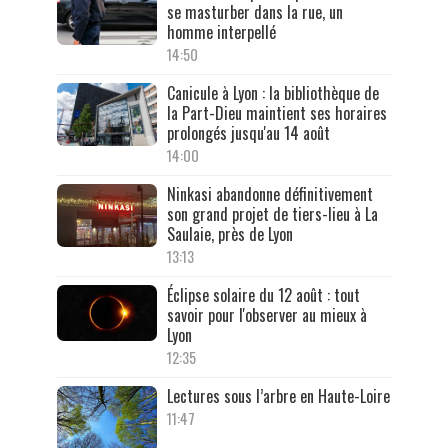
se masturber dans la rue, un
homme interpellé
14:50
Canicule à Lyon : la bibliothèque de
la Part-Dieu maintient ses horaires
prolongés jusqu'au 14 août
14:00
Ninkasi abandonne définitivement
son grand projet de tiers-lieu à La
Saulaie, près de Lyon
13:13
Éclipse solaire du 12 août : tout
savoir pour l'observer au mieux à
Lyon
12:35
Lectures sous l’arbre en Haute-Loire
11:47