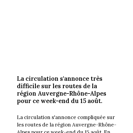
La circulation s'annonce très
difficile sur les routes de la
région Auvergne-Rhône-Alpes
pour ce week-end du 15 août.
La circulation s'annonce compliquée sur
les routes de la région Auvergne-Rhône-
Alpes pour ce week-end du 15 août. En