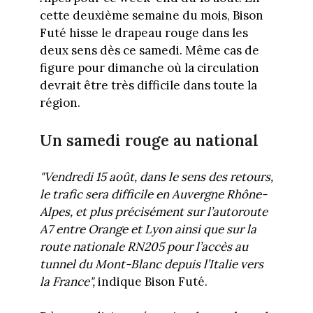
cette deuxième semaine du mois, Bison
Futé hisse le drapeau rouge dans les
deux sens dès ce samedi. Même cas de
figure pour dimanche où la circulation
devrait être très difficile dans toute la
région.
Un samedi rouge au national
"Vendredi 15 août, dans le sens des retours,
le trafic sera difficile en Auvergne Rhône-
Alpes, et plus précisément sur l’autoroute
A7 entre Orange et Lyon ainsi que sur la
route nationale RN205 pour l’accès au
tunnel du Mont-Blanc depuis l’Italie vers
la France",
indique Bison Futé.