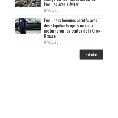
Lyon, les axes à éviter
07/08/26
Lyon : deux hommes arrêtés avec
des stupéfiants après un contrôle
nocturne sur les pentes de la Croix-
Rousse
07/08/26
+ d'infos