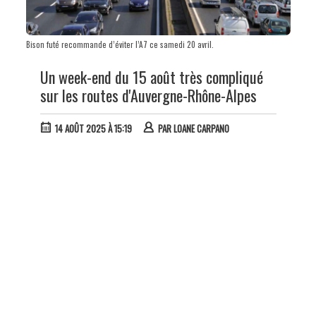
Bison futé recommande d’éviter l’A7 ce samedi 20 avril.
Un week-end du 15 août très compliqué
sur les routes d'Auvergne-Rhône-Alpes
14 AOÛT 2025 À 15:19
PAR
LOANE CARPANO