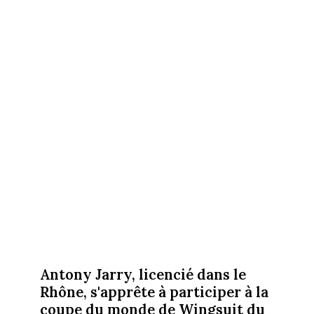
Antony Jarry, licencié dans le
Rhône, s'apprête à participer à la
coupe du monde de Wingsuit du