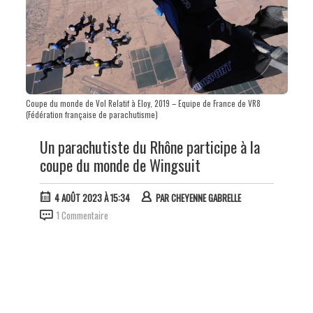
Coupe du monde de Vol Relatif à Eloy, 2019 – Equipe de France de VR8
(Fédération française de parachutisme)
Un parachutiste du Rhône participe à la
coupe du monde de Wingsuit
4 AOÛT 2023 À 15:34
PAR
CHEYENNE GABRELLE
1 Commentaire