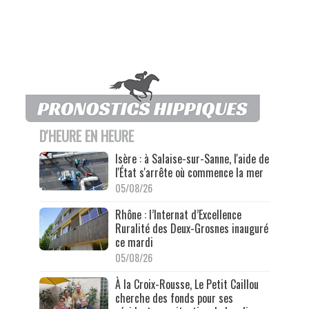
D'HEURE EN HEURE
Isère : à Salaise-sur-Sanne, l'aide de
l'État s'arrête où commence la mer
05/08/26
Rhône : l’Internat d’Excellence
Ruralité des Deux-Grosnes inauguré
ce mardi
05/08/26
À la Croix-Rousse, Le Petit Caillou
cherche des fonds pour ses