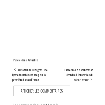
Publié dans
Actualité
Au safari de Peaugres, une
Rhône : l'alerte sécheresse
hyène tachetée est née pour la
étendue à l'ensemble du
première fois en France
département
AFFICHER LES COMMENTAIRES