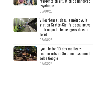
résidents en situation de handicap
psychique
05/08/26
Villeurbanne : dans le métro A, la
station Gratte-Ciel fait peau neuve
et transporte les usagers dans la
forêt
05/08/26
Lyon : le top 10 des meilleurs
restaurants du 9e arrondissement
selon Google
05/08/26