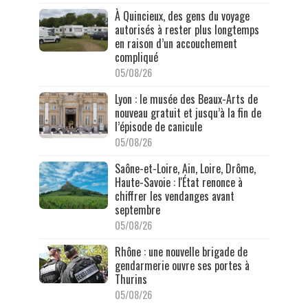
À Quincieux, des gens du voyage
autorisés à rester plus longtemps
en raison d’un accouchement
compliqué
05/08/26
Lyon : le musée des Beaux-Arts de
nouveau gratuit et jusqu’à la fin de
l’épisode de canicule
05/08/26
Saône-et-Loire, Ain, Loire, Drôme,
Haute-Savoie : l'État renonce à
chiffrer les vendanges avant
septembre
05/08/26
Rhône : une nouvelle brigade de
gendarmerie ouvre ses portes à
Thurins
05/08/26