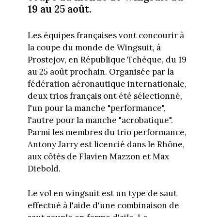
19 au 25 août.
Les équipes françaises vont concourir à
la coupe du monde de Wingsuit, à
Prostejov, en République Tchèque, du 19
au 25 août prochain. Organisée par la
fédération aéronautique internationale,
deux trios français ont été sélectionné,
l'un pour la manche "performance",
l'autre pour la manche "acrobatique".
Parmi les membres du trio performance,
Antony Jarry est licencié dans le Rhône,
aux côtés de Flavien Mazzon
et
Max
Diebold.
Le vol en wingsuit est un type de saut
effectué à l'aide d'une combinaison de