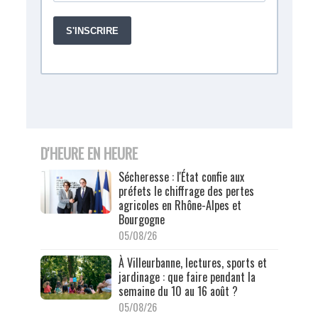
D'HEURE EN HEURE
Sécheresse : l'État confie aux
préfets le chiffrage des pertes
agricoles en Rhône-Alpes et
Bourgogne
05/08/26
À Villeurbanne, lectures, sports et
jardinage : que faire pendant la
semaine du 10 au 16 août ?
05/08/26