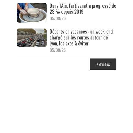
Dans l'Ain, l'artisanat a progressé de
23 % depuis 2019
05/08/26
Départs en vacances : un week-end
chargé sur les routes autour de
Lyon, les axes à éviter
05/08/26
+ d'infos