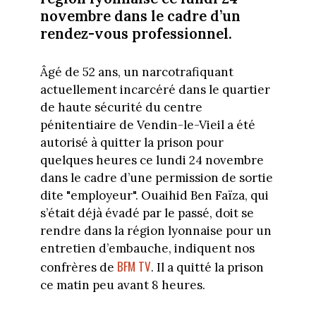
novembre dans le cadre d’un
rendez-vous professionnel.
Âgé de 52 ans, un narcotrafiquant
actuellement incarcéré dans le quartier
de haute sécurité du centre
pénitentiaire de Vendin-le-Vieil a été
autorisé à quitter la prison pour
quelques heures ce lundi 24 novembre
dans le cadre d’une permission de sortie
dite "employeur". Ouaihid Ben Faïza, qui
s’était déjà évadé par le passé, doit se
rendre dans la région lyonnaise pour un
entretien d’embauche, indiquent nos
BFM
TV
confrères de
. Il a quitté la prison
ce matin peu avant 8 heures.