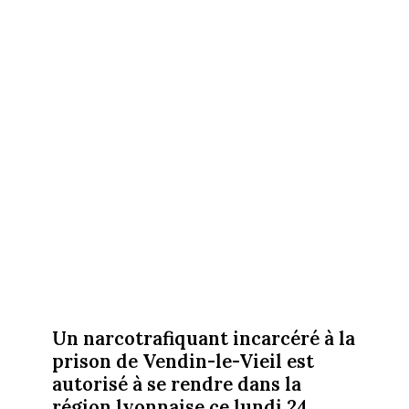
Un narcotrafiquant incarcéré à la
prison de Vendin-le-Vieil est
autorisé à se rendre dans la
région lyonnaise ce lundi 24