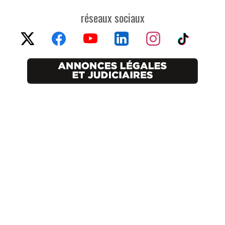
réseaux sociaux