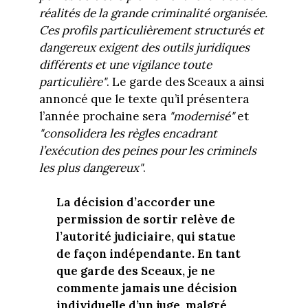
réalités de la grande criminalité organisée.
Ces profils particulièrement structurés et
dangereux exigent des outils juridiques
différents et une vigilance toute
particulière"
. Le garde des Sceaux a ainsi
annoncé que le texte qu’il présentera
l’année prochaine sera
"modernisé"
et
"consolidera les règles encadrant
l’exécution des peines pour les criminels
les plus dangereux"
.
La décision d’accorder une
permission de sortir relève de
l’autorité judiciaire, qui statue
de façon indépendante. En tant
que garde des Sceaux, je ne
commente jamais une décision
individuelle d’un juge, malgré