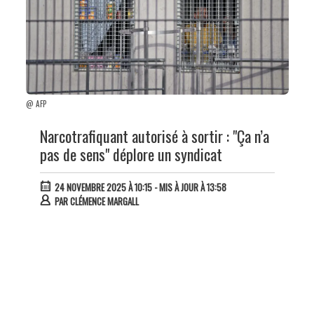
@ AFP
Narcotrafiquant autorisé à sortir : "Ça n’a
pas de sens" déplore un syndicat
24 NOVEMBRE 2025 À 10:15
- MIS À JOUR À 13:58
PAR
CLÉMENCE MARGALL