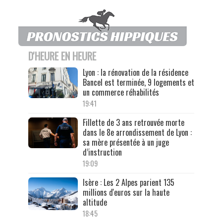
D'HEURE EN HEURE
Lyon : la rénovation de la résidence
Bancel est terminée, 9 logements et
un commerce réhabilités
19:41
Fillette de 3 ans retrouvée morte
dans le 8e arrondissement de Lyon :
sa mère présentée à un juge
d’instruction
19:09
Isère : Les 2 Alpes parient 135
millions d'euros sur la haute
altitude
18:45